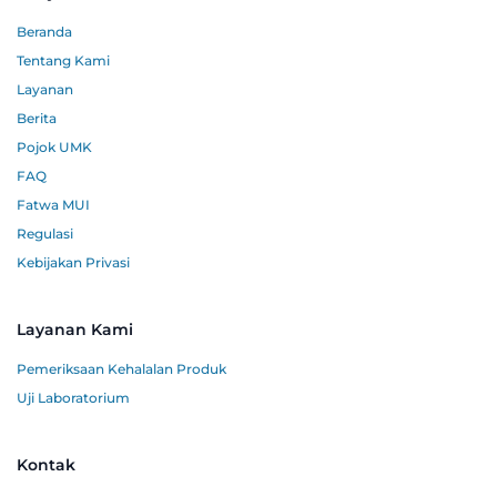
Beranda
Tentang Kami
Layanan
Berita
Pojok UMK
FAQ
Fatwa MUI
Regulasi
Kebijakan Privasi
Layanan Kami
Pemeriksaan Kehalalan Produk
Uji Laboratorium
Kontak