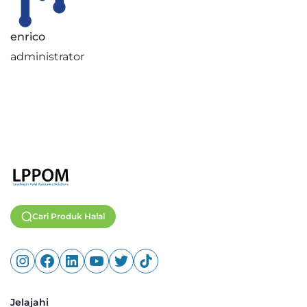
enrico
administrator
Cari Produk Halal
Jelajahi