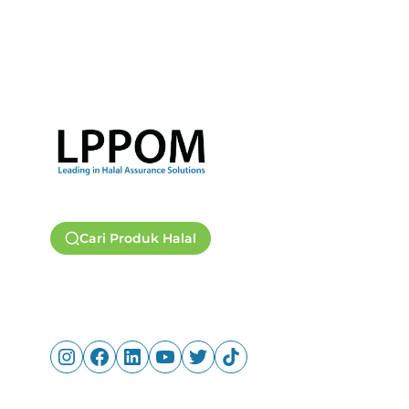
Cari Produk Halal