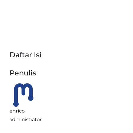
Daftar Isi
Penulis
enrico
administrator