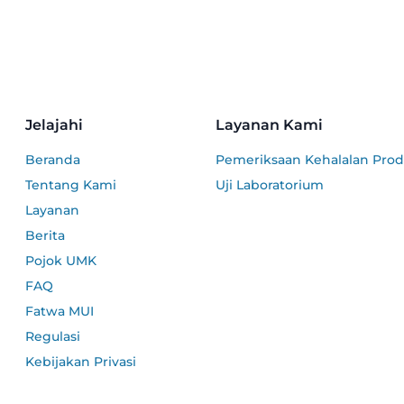
Jelajahi
Layanan Kami
Beranda
Pemeriksaan Kehalalan Pro
Tentang Kami
Uji Laboratorium
Layanan
Berita
Pojok UMK
FAQ
Fatwa MUI
Regulasi
Kebijakan Privasi