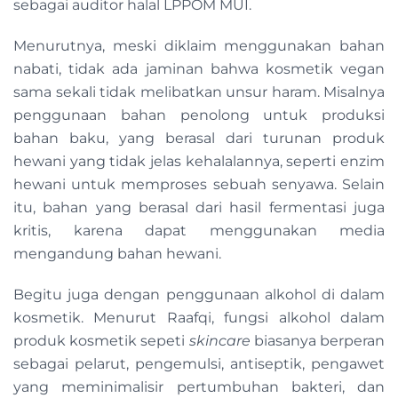
sebagai auditor halal LPPOM MUI.
Menurutnya, meski diklaim menggunakan bahan
nabati, tidak ada jaminan bahwa kosmetik vegan
sama sekali tidak melibatkan unsur haram. Misalnya
penggunaan bahan penolong untuk produksi
bahan baku, yang berasal dari turunan produk
hewani yang tidak jelas kehalalannya, seperti enzim
hewani untuk memproses sebuah senyawa. Selain
itu, bahan yang berasal dari hasil fermentasi juga
kritis, karena dapat menggunakan media
mengandung bahan hewani.
Begitu juga dengan penggunaan alkohol di dalam
kosmetik. Menurut Raafqi, fungsi alkohol dalam
produk kosmetik sepeti
skincare
biasanya berperan
sebagai pelarut, pengemulsi, antiseptik, pengawet
yang meminimalisir pertumbuhan bakteri, dan