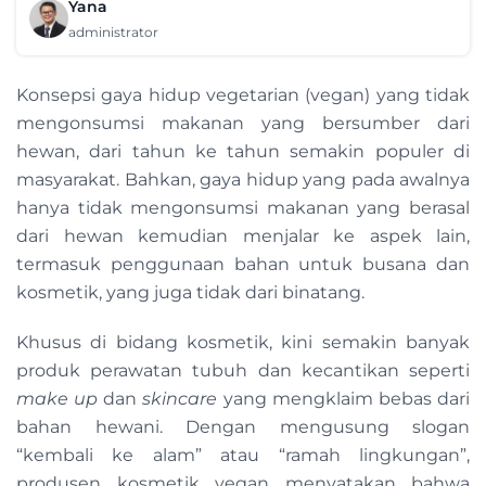
Yana
administrator
Konsepsi gaya hidup vegetarian (vegan) yang tidak
mengonsumsi makanan yang bersumber dari
hewan, dari tahun ke tahun semakin populer di
masyarakat. Bahkan, gaya hidup yang pada awalnya
hanya tidak mengonsumsi makanan yang berasal
dari hewan kemudian menjalar ke aspek lain,
termasuk penggunaan bahan untuk busana dan
kosmetik, yang juga tidak dari binatang.
Khusus di bidang kosmetik, kini semakin banyak
produk perawatan tubuh dan kecantikan seperti
make up
dan
skincare
yang mengklaim bebas dari
bahan hewani. Dengan mengusung slogan
“kembali ke alam” atau “ramah lingkungan”,
produsen kosmetik vegan menyatakan bahwa