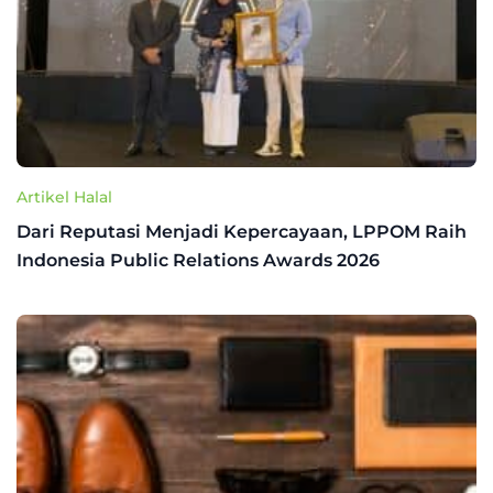
Artikel Halal
Dari Reputasi Menjadi Kepercayaan, LPPOM Raih
Indonesia Public Relations Awards 2026