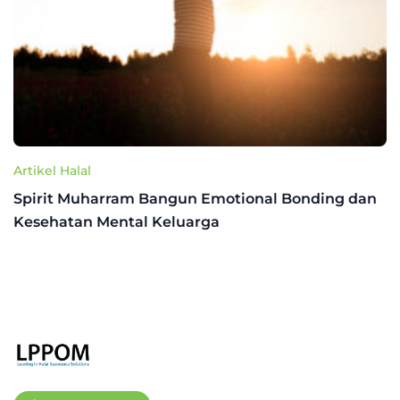
Artikel Halal
Spirit Muharram Bangun Emotional Bonding dan
Kesehatan Mental Keluarga