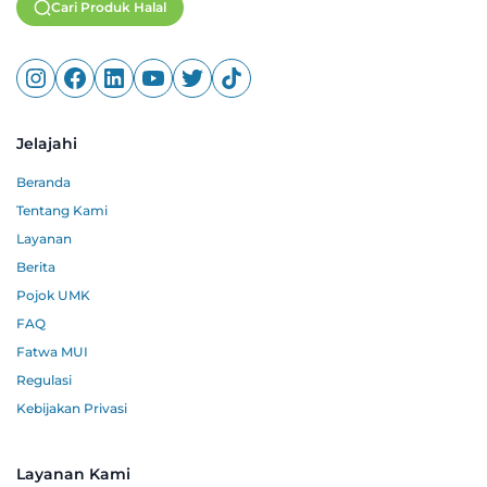
Cari Produk Halal
Jelajahi
Beranda
Tentang Kami
Layanan
Berita
Pojok UMK
FAQ
Fatwa MUI
Regulasi
Kebijakan Privasi
Layanan Kami