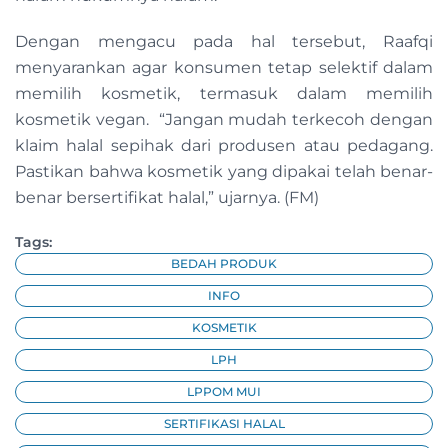
Dengan mengacu pada hal tersebut, Raafqi
menyarankan agar konsumen tetap selektif dalam
memilih kosmetik, termasuk dalam memilih
kosmetik vegan. “Jangan mudah terkecoh dengan
klaim halal sepihak dari produsen atau pedagang.
Pastikan bahwa kosmetik yang dipakai telah benar-
benar bersertifikat halal,” ujarnya. (FM)
Tags:
BEDAH PRODUK
INFO
KOSMETIK
LPH
LPPOM MUI
SERTIFIKASI HALAL