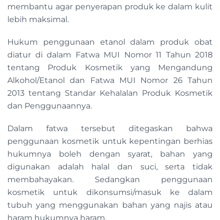
membantu agar penyerapan produk ke dalam kulit
lebih maksimal.
Hukum penggunaan etanol dalam produk obat
diatur di dalam Fatwa MUI Nomor 11 Tahun 2018
tentang Produk Kosmetik yang Mengandung
Alkohol/Etanol dan Fatwa MUI Nomor 26 Tahun
2013 tentang Standar Kehalalan Produk Kosmetik
dan Penggunaannya.
Dalam fatwa tersebut ditegaskan bahwa
penggunaan kosmetik untuk kepentingan berhias
hukumnya boleh dengan syarat, bahan yang
digunakan adalah halal dan suci, serta tidak
membahayakan. Sedangkan penggunaan
kosmetik untuk dikonsumsi/masuk ke dalam
tubuh yang menggunakan bahan yang najis atau
haram hukumnya haram.