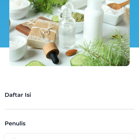
Daftar Isi
Penulis