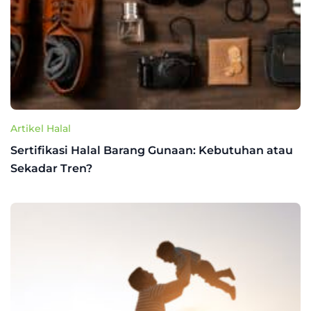
Artikel Halal
Sertifikasi Halal Barang Gunaan: Kebutuhan atau
Sekadar Tren?