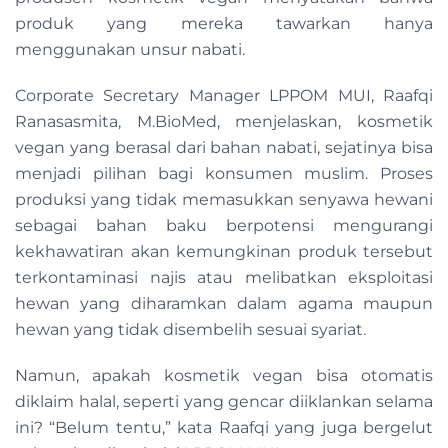
produk yang mereka tawarkan hanya
menggunakan unsur nabati.
Corporate Secretary Manager LPPOM MUI, Raafqi
Ranasasmita, M.BioMed, menjelaskan, kosmetik
vegan yang berasal dari bahan nabati, sejatinya bisa
menjadi pilihan bagi konsumen muslim. Proses
produksi yang tidak memasukkan senyawa hewani
sebagai bahan baku berpotensi mengurangi
kekhawatiran akan kemungkinan produk tersebut
terkontaminasi najis atau melibatkan eksploitasi
hewan yang diharamkan dalam agama maupun
hewan yang tidak disembelih sesuai syariat.
Namun, apakah kosmetik vegan bisa otomatis
diklaim halal, seperti yang gencar diiklankan selama
ini? “Belum tentu,” kata Raafqi yang juga bergelut