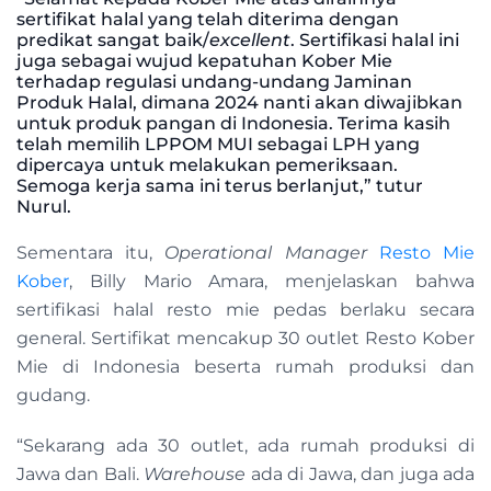
sertifikat halal yang telah diterima dengan
predikat sangat baik/
excellent
. Sertifikasi halal ini
juga sebagai wujud kepatuhan Kober Mie
terhadap regulasi undang-undang Jaminan
Produk Halal, dimana 2024 nanti akan diwajibkan
untuk produk pangan di Indonesia. Terima kasih
telah memilih LPPOM MUI sebagai LPH yang
dipercaya untuk melakukan pemeriksaan.
Semoga kerja sama ini terus berlanjut,” tutur
Nurul.
Sementara itu,
Operational Manager
Resto Mie
Kober
, Billy Mario Amara, menjelaskan bahwa
sertifikasi halal resto mie pedas berlaku secara
general. Sertifikat mencakup 30 outlet Resto Kober
Mie di Indonesia beserta rumah produksi dan
gudang.
“Sekarang ada 30 outlet, ada rumah produksi di
Jawa dan Bali.
Warehouse
ada di Jawa, dan juga ada