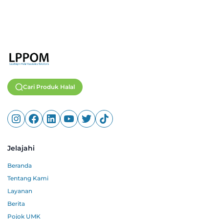
Cari Produk Halal
Jelajahi
Beranda
Tentang Kami
Layanan
Berita
Pojok UMK