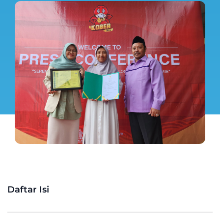
Daftar Isi