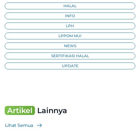
HALAL
INFO
LPH
LPPOM MUI
NEWS
SERTIFIKASI HALAL
UPDATE
Artikel
Lainnya
Lihat Semua