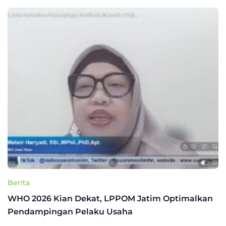
Berita
WHO 2026 Kian Dekat, LPPOM Jatim Optimalkan
Pendampingan Pelaku Usaha