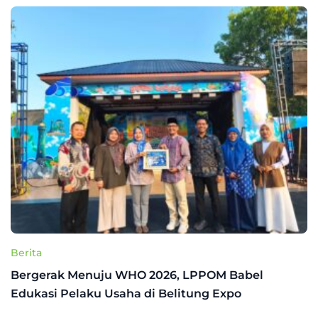
Berita
Bergerak Menuju WHO 2026, LPPOM Babel
Edukasi Pelaku Usaha di Belitung Expo