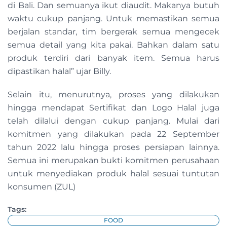
di Bali. Dan semuanya ikut diaudit. Makanya butuh
waktu cukup panjang. Untuk memastikan semua
berjalan standar, tim bergerak semua mengecek
semua detail yang kita pakai. Bahkan dalam satu
produk terdiri dari banyak item. Semua harus
dipastikan halal” ujar Billy.
Selain itu, menurutnya, proses yang dilakukan
hingga mendapat Sertifikat dan Logo Halal juga
telah dilalui dengan cukup panjang. Mulai dari
komitmen yang dilakukan pada 22 September
tahun 2022 lalu hingga proses persiapan lainnya.
Semua ini merupakan bukti komitmen perusahaan
untuk menyediakan produk halal sesuai tuntutan
konsumen (ZUL)
Tags:
FOOD