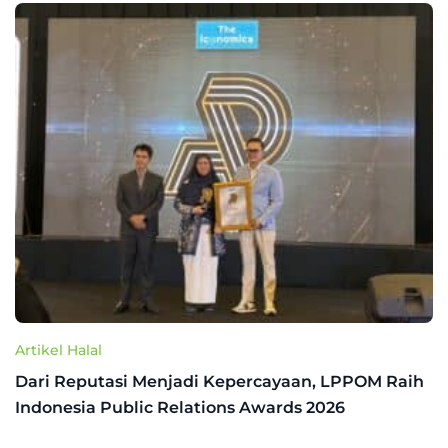
Artikel Halal
Dari Reputasi Menjadi Kepercayaan, LPPOM Raih
Indonesia Public Relations Awards 2026