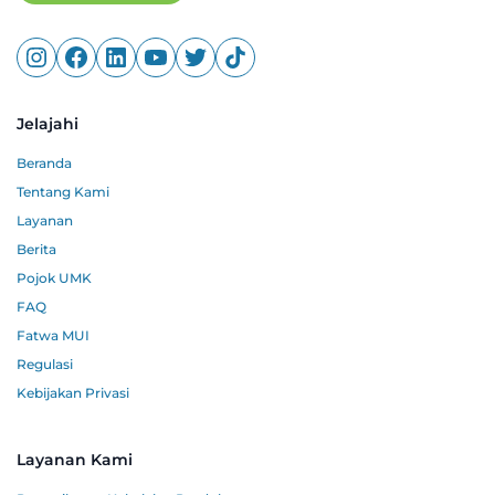
Jelajahi
Beranda
Tentang Kami
Layanan
Berita
Pojok UMK
FAQ
Fatwa MUI
Regulasi
Kebijakan Privasi
Layanan Kami