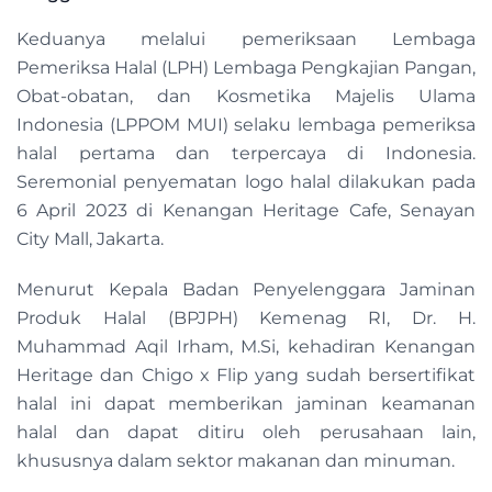
Keduanya melalui pemeriksaan Lembaga
Pemeriksa Halal (LPH) Lembaga Pengkajian Pangan,
Obat-obatan, dan Kosmetika Majelis Ulama
Indonesia (LPPOM MUI) selaku lembaga pemeriksa
halal pertama dan terpercaya di Indonesia.
Seremonial penyematan logo halal dilakukan pada
6 April 2023 di Kenangan Heritage Cafe, Senayan
City Mall, Jakarta.
Menurut Kepala Badan Penyelenggara Jaminan
Produk Halal (BPJPH) Kemenag RI, Dr. H.
Muhammad Aqil Irham, M.Si, kehadiran Kenangan
Heritage dan Chigo x Flip yang sudah bersertifikat
halal ini dapat memberikan jaminan keamanan
halal dan dapat ditiru oleh perusahaan lain,
khususnya dalam sektor makanan dan minuman.