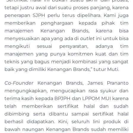
tetapi justru awal dari suatu proses panjang, karena
penerapan SJPH perlu terus dipelihara. Kami juga
memberikan penghargaan kepada pihak tim
manajemen Kenangan Brands, karena bisa
menyesuaikan apa yang ada di
outlet
ini untuk bisa
mengikuti sesuai persyaratan, adanya tim
manajemen yang punya komitmen kuat dan tim
teknis yang bagus menjadi kombinasi yang sangat
baik yang dimiliki Kenangan Brands,” tutur Muti.
Co-Founder
Kenangan Brands, James Prananto
mengungkapkan, mengucapkan rasa syukur dan
terima kasih kepada BPJPH dan LPPOM MUI karena
telah memberikan sertifikat halal dan sudah
dibimbing serta dibantu sampai sertifikat halal
berhasil didapatkan. Kini, seluruh lini produk di
bawah naungan Kenangan Brands sudah memiliki