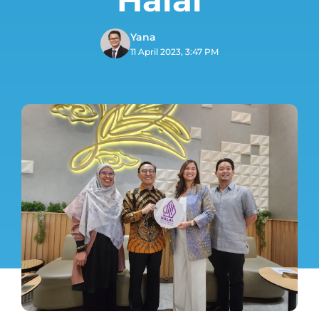
Yana
11 April 2023, 3:47 PM