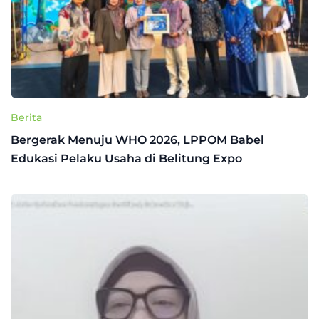
Berita
Bergerak Menuju WHO 2026, LPPOM Babel
Edukasi Pelaku Usaha di Belitung Expo