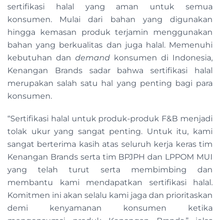
sertifikasi halal yang aman untuk semua
konsumen. Mulai dari bahan yang digunakan
hingga kemasan produk terjamin menggunakan
bahan yang berkualitas dan juga halal. Memenuhi
kebutuhan dan
demand
konsumen di Indonesia,
Kenangan Brands sadar bahwa sertifikasi halal
merupakan salah satu hal yang penting bagi para
konsumen.
“Sertifikasi halal untuk produk-produk F&B menjadi
tolak ukur yang sangat penting. Untuk itu, kami
sangat berterima kasih atas seluruh kerja keras tim
Kenangan Brands serta tim BPJPH dan LPPOM MUI
yang telah turut serta membimbing dan
membantu kami mendapatkan sertifikasi halal.
Komitmen ini akan selalu kami jaga dan prioritaskan
demi kenyamanan konsumen ketika