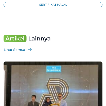
SERTIFIKAT HALAL
Artikel
Lainnya
Lihat Semua