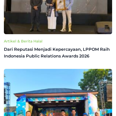
Artikel & Berita Halal
Dari Reputasi Menjadi Kepercayaan, LPPOM Raih
Indonesia Public Relations Awards 2026