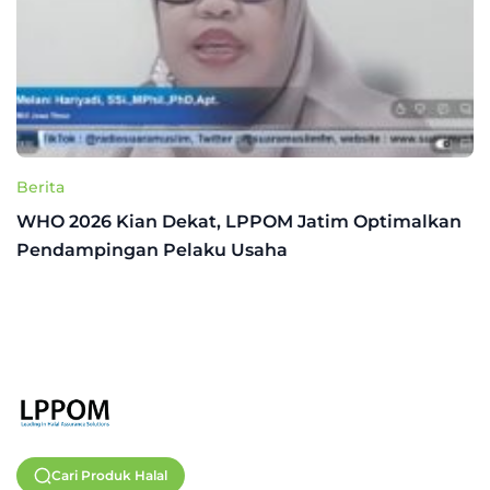
Berita
WHO 2026 Kian Dekat, LPPOM Jatim Optimalkan
Pendampingan Pelaku Usaha
Cari Produk Halal