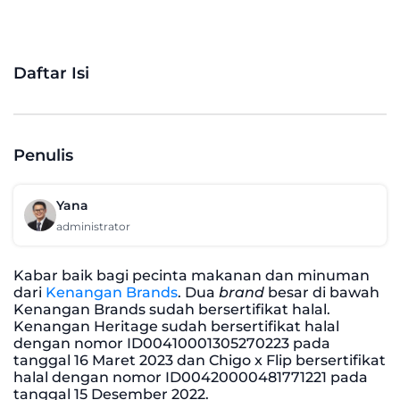
Daftar Isi
Penulis
Yana
administrator
Kabar baik bagi pecinta makanan dan minuman
dari
Kenangan Brands
. Dua
brand
besar di bawah
Kenangan Brands sudah bersertifikat halal.
Kenangan Heritage sudah bersertifikat halal
dengan nomor ID00410001305270223 pada
tanggal 16 Maret 2023 dan Chigo x Flip bersertifikat
halal dengan nomor ID00420000481771221 pada
tanggal 15 Desember 2022.