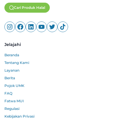
Cari Produk Halal
Jelajahi
Beranda
Tentang Kami
Layanan
Berita
Pojok UMK
FAQ
Fatwa MUI
Regulasi
Kebijakan Privasi