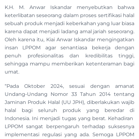
K.H. M. Anwar Iskandar menyebutkan bahwa
keterlibatan seseorang dalam proses sertifikasi halal
sebuah produk menjadi keberkahan yang luar biasa
karena dapat menjadi ladang amal jariah seseorang.
Oleh karena itu, Kiai Anwar Iskandar mengingatkan
insan LPPOM agar senantiasa bekerja dengan
penuh profesionalitas dan kredibilitas tinggi,
sehingga mampu memberikan ketenteraman bagi
umat.
“Pada Oktober 2024, sesuai dengan amanat
Undang-Undang Nomor 33 Tahun 2014 tentang
Jaminan Produk Halal (UU JPH), diberlakukan wajib
halal bagi seluruh produk yang beredar di
Indonesia. Ini menjadi tugas yang berat. Kehadiran
LPPOM sangat berpengaruh terhadap suksesnya
implementasi regulasi yang ada. Semoga LPPOM