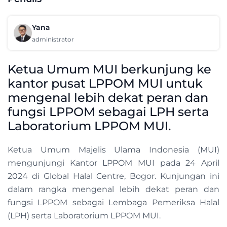
Yana
administrator
Ketua Umum MUI berkunjung ke
kantor pusat LPPOM MUI untuk
mengenal lebih dekat peran dan
fungsi LPPOM sebagai LPH serta
Laboratorium LPPOM MUI.
Ketua Umum Majelis Ulama Indonesia (MUI)
mengunjungi Kantor LPPOM MUI pada 24 April
2024 di Global Halal Centre, Bogor. Kunjungan ini
dalam rangka mengenal lebih dekat peran dan
fungsi LPPOM sebagai Lembaga Pemeriksa Halal
(LPH) serta Laboratorium LPPOM MUI.