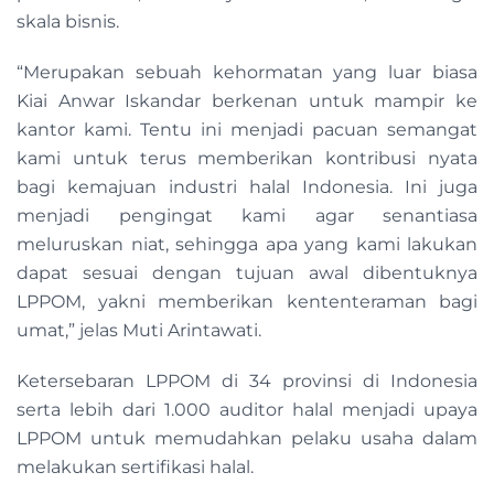
skala bisnis.
“Merupakan sebuah kehormatan yang luar biasa
Kiai Anwar Iskandar berkenan untuk mampir ke
kantor kami. Tentu ini menjadi pacuan semangat
kami untuk terus memberikan kontribusi nyata
bagi kemajuan industri halal Indonesia. Ini juga
menjadi pengingat kami agar senantiasa
meluruskan niat, sehingga apa yang kami lakukan
dapat sesuai dengan tujuan awal dibentuknya
LPPOM, yakni memberikan kententeraman bagi
umat,” jelas Muti Arintawati.
Ketersebaran LPPOM di 34 provinsi di Indonesia
serta lebih dari 1.000 auditor halal menjadi upaya
LPPOM untuk memudahkan pelaku usaha dalam
melakukan sertifikasi halal.