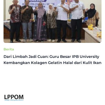
Berita
Dari Limbah Jadi Cuan: Guru Besar IPB University
Kembangkan Kolagen Gelatin Halal dari Kulit Ikan