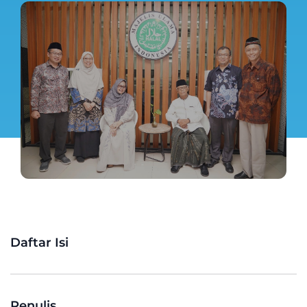
Daftar Isi
Penulis