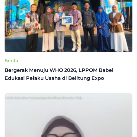
Berita
Bergerak Menuju WHO 2026, LPPOM Babel
Edukasi Pelaku Usaha di Belitung Expo