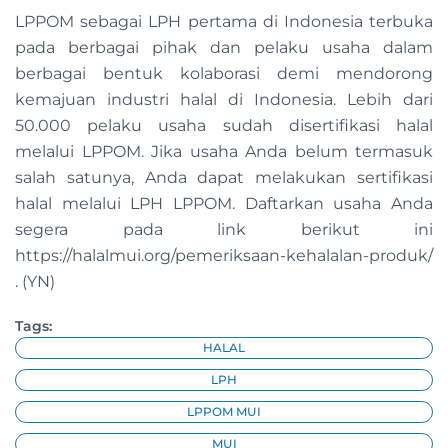
LPPOM sebagai LPH pertama di Indonesia terbuka
pada berbagai pihak dan pelaku usaha dalam
berbagai bentuk kolaborasi demi mendorong
kemajuan industri halal di Indonesia. Lebih dari
50.000 pelaku usaha sudah disertifikasi halal
melalui LPPOM. Jika usaha Anda belum termasuk
salah satunya, Anda dapat melakukan sertifikasi
halal melalui LPH LPPOM. Daftarkan usaha Anda
segera pada link berikut ini
https://halalmui.org/pemeriksaan-kehalalan-produk/
. (YN)
Tags:
HALAL
LPH
LPPOM MUI
MUI