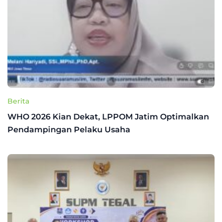
Berita
WHO 2026 Kian Dekat, LPPOM Jatim Optimalkan
Pendampingan Pelaku Usaha