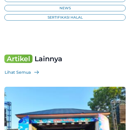
NEWS
SERTIFIKASI HALAL
Artikel
Lainnya
Lihat Semua