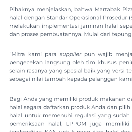
Pihaknya menjelaskan, bahwa Martabak Piz
halal dengan Standar Operasional Prosedur (
melakukan implementasi jaminan halal sepe
dan proses pembuatannya. Mulai dari tepung,
“Mitra kami para
supplier
pun wajib menja
pengecekan langsung oleh tim khusus penin
selain rasanya yang spesial baik yang versi te
sebagai nilai tambah kepada pelanggan kami s
Bagi Anda yang memiliki produk makanan da
halal segara daftarkan produk Anda dan pi
halal untuk memenuhi regulasi yang sudah d
pemeriksaan halal, LPPOM juga memiliki 