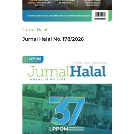
Jurnal Halal
Jurnal Halal No. 178/2026