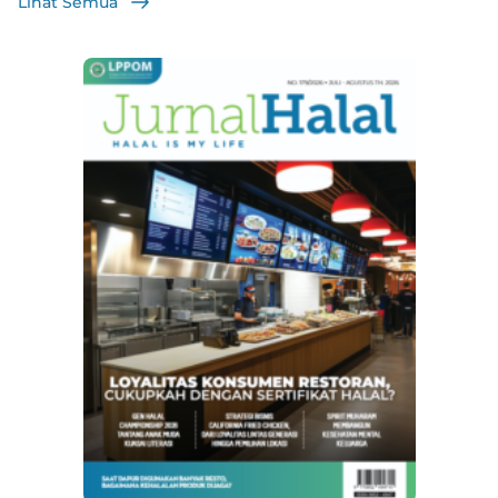
Lihat Semua