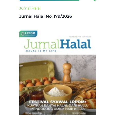
Jurnal Halal
Jurnal Halal No. 179/2026