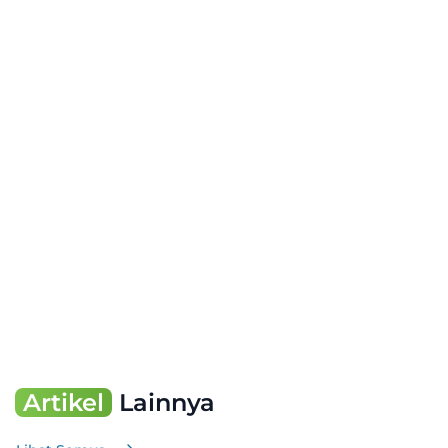
Artikel
Lainnya