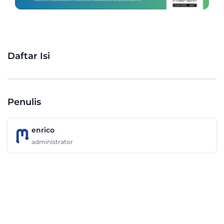
Daftar Isi
Penulis
enrico
administrator