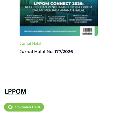
Jurnal Halal
Jurnal Halal No. 177/2026
Cari Produk Halal