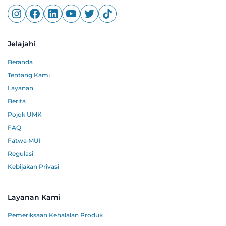
Jelajahi
Beranda
Tentang Kami
Layanan
Berita
Pojok UMK
FAQ
Fatwa MUI
Regulasi
Kebijakan Privasi
Layanan Kami
Pemeriksaan Kehalalan Produk