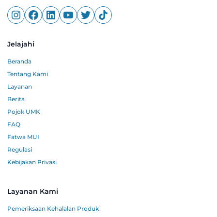
Jelajahi
Beranda
Tentang Kami
Layanan
Berita
Pojok UMK
FAQ
Fatwa MUI
Regulasi
Kebijakan Privasi
Layanan Kami
Pemeriksaan Kehalalan Produk