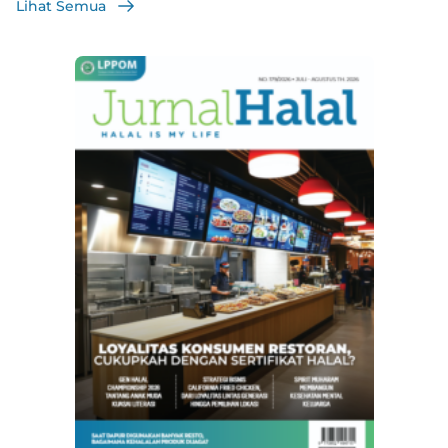
Lihat Semua