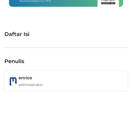
Daftar Isi
Penulis
enrico
administrator