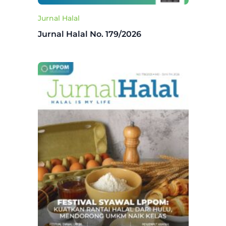
Jurnal Halal
Jurnal Halal No. 179/2026