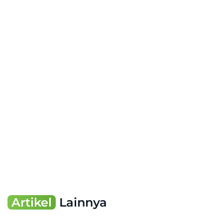
Artikel
Lainnya