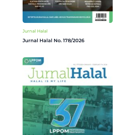
Jurnal Halal
Jurnal Halal No. 178/2026