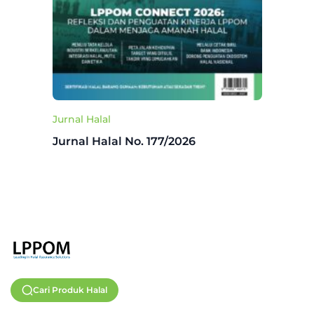
Jurnal Halal
Jurnal Halal No. 177/2026
Cari Produk Halal