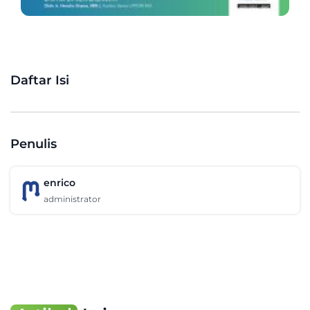
Daftar Isi
Penulis
enrico
administrator