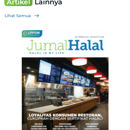
Artikel
Lainnya
Lihat Semua