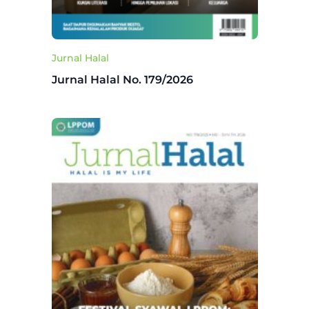
Jurnal Halal
Jurnal Halal No. 179/2026