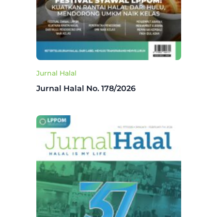
Jurnal Halal
Jurnal Halal No. 178/2026