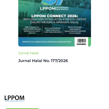
Jurnal Halal
Jurnal Halal No. 177/2026