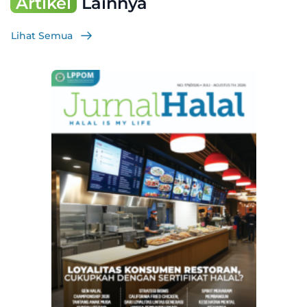
Artikel
Lainnya
Lihat Semua