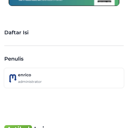
Daftar Isi
Penulis
enrico
administrator