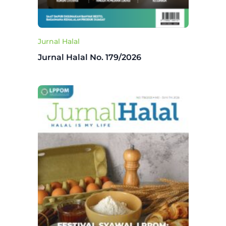
Jurnal Halal
Jurnal Halal No. 179/2026