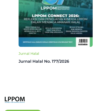
Jurnal Halal
Jurnal Halal No. 177/2026