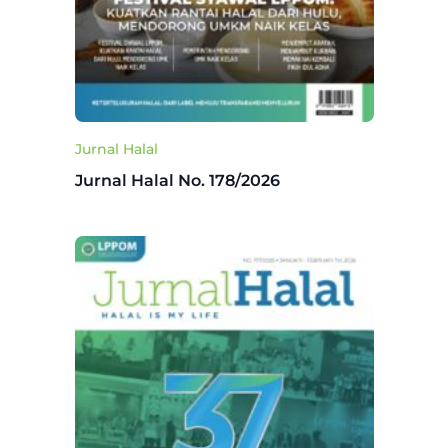
Jurnal Halal
Jurnal Halal No. 178/2026