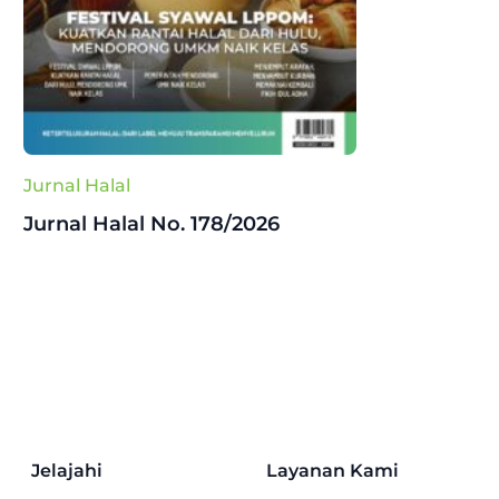
Jurnal Halal
Jurnal Halal No. 178/2026
Jelajahi
Layanan Kami