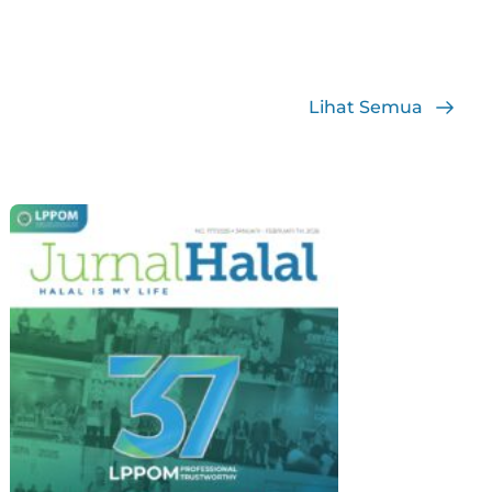
Lihat Semua