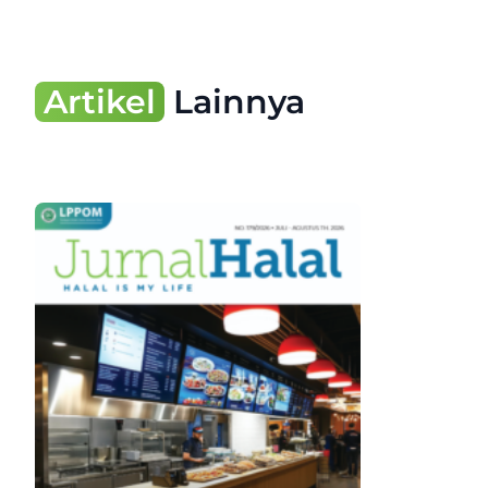
Artikel
Lainnya