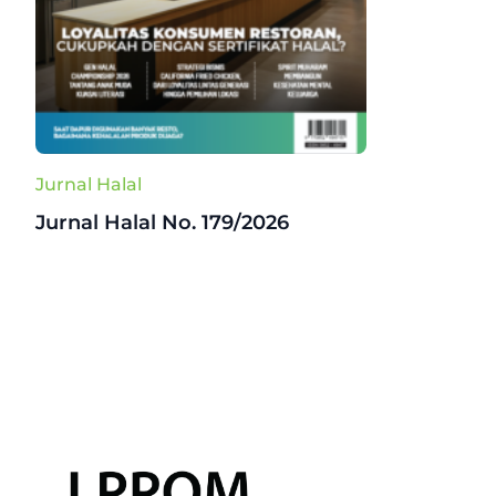
Jurnal Halal
Jurnal Halal No. 179/2026