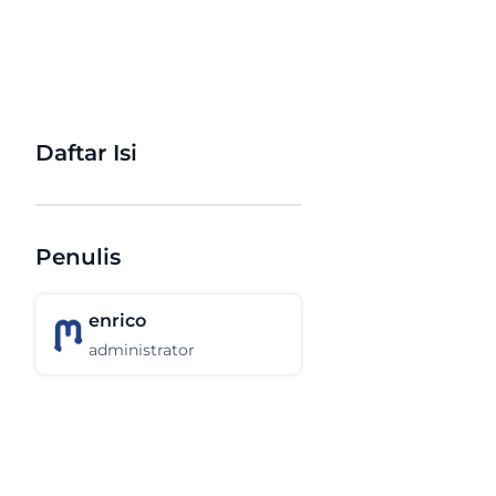
Daftar Isi
Penulis
enrico
administrator