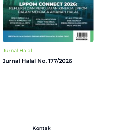
Jurnal Halal
Jurnal Halal No. 177/2026
Kontak