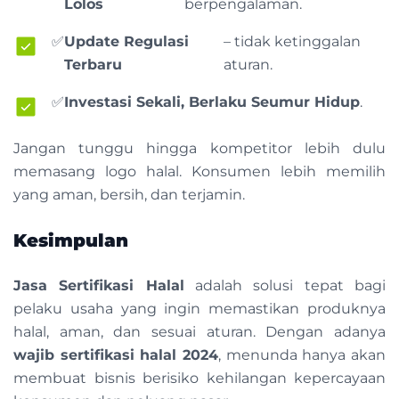
Lolos
berpengalaman.
✅
Update Regulasi
– tidak ketinggalan
Terbaru
aturan.
✅
Investasi Sekali, Berlaku Seumur Hidup
.
Jangan tunggu hingga kompetitor lebih dulu
memasang logo halal. Konsumen lebih memilih
yang aman, bersih, dan terjamin.
Kesimpulan
Jasa Sertifikasi Halal
adalah solusi tepat bagi
pelaku usaha yang ingin memastikan produknya
halal, aman, dan sesuai aturan. Dengan adanya
wajib sertifikasi halal 2024
, menunda hanya akan
membuat bisnis berisiko kehilangan kepercayaan