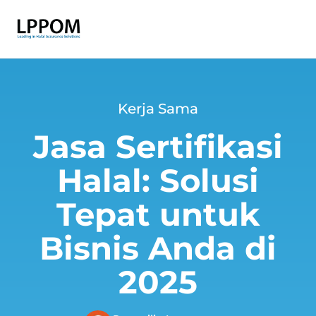
Kerja Sama
Jasa Sertifikasi
Halal: Solusi
Tepat untuk
Bisnis Anda di
2025