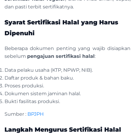
dan pasti terbit sertifikatnya.
Syarat Sertifikasi Halal yang Harus
Dipenuhi
Beberapa dokumen penting yang wajib disiapkan
sebelum
pengajuan sertifikasi halal
:
Data pelaku usaha (KTP, NPWP, NIB).
Daftar produk & bahan baku.
Proses produksi.
Dokumen sistem jaminan halal.
Bukti fasilitas produksi.
Sumber :
BPJPH
Langkah Mengurus Sertifikasi Halal