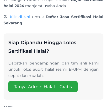
halal 2024
menjerat usaha Anda.
🎯
Klik di sini
untuk
Daftar Jasa Sertifikasi Halal
Sekarang
Siap Dipandu Hingga Lolos
Sertifikasi Halal?
Dapatkan pendampingan dari tim ahli kami
untuk lolos audit halal resmi BPJPH dengan
cepat dan mudah.
Tanya Admin Halal – Gratis