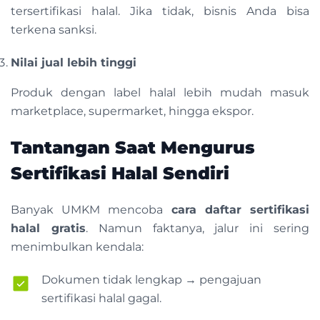
tersertifikasi halal. Jika tidak, bisnis Anda bisa
terkena sanksi.
Nilai jual lebih tinggi
Produk dengan label halal lebih mudah masuk
marketplace, supermarket, hingga ekspor.
Tantangan Saat Mengurus
Sertifikasi Halal Sendiri
Banyak UMKM mencoba
cara daftar sertifikasi
halal gratis
. Namun faktanya, jalur ini sering
menimbulkan kendala:
Dokumen tidak lengkap → pengajuan
sertifikasi halal gagal.