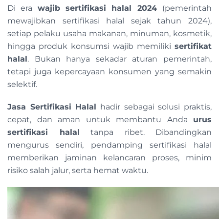
Di era
wajib sertifikasi halal 2024
(pemerintah
mewajibkan sertifikasi halal sejak tahun 2024),
setiap pelaku usaha makanan, minuman, kosmetik,
hingga produk konsumsi wajib memiliki
sertifikat
halal
. Bukan hanya sekadar aturan pemerintah,
tetapi juga kepercayaan konsumen yang semakin
selektif.
Jasa Sertifikasi Halal
hadir sebagai solusi praktis,
cepat, dan aman untuk membantu Anda
urus
sertifikasi halal
tanpa ribet. Dibandingkan
mengurus sendiri, pendamping sertifikasi halal
memberikan jaminan kelancaran proses, minim
risiko salah jalur, serta hemat waktu.