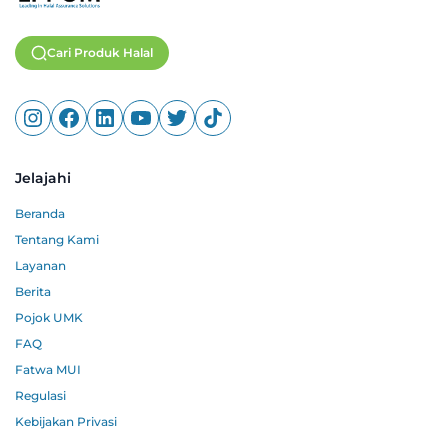
Cari Produk Halal
Jelajahi
Beranda
Tentang Kami
Layanan
Berita
Pojok UMK
FAQ
Fatwa MUI
Regulasi
Kebijakan Privasi