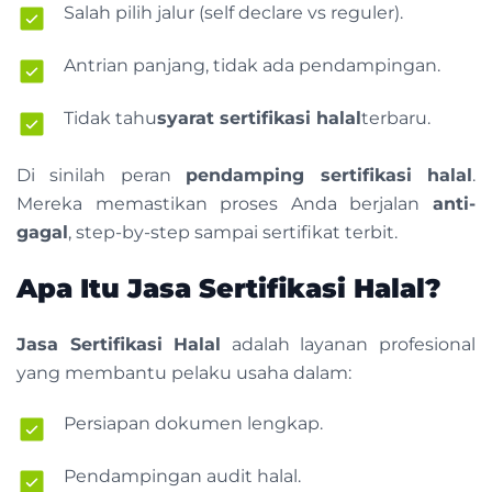
Salah pilih jalur (self declare vs reguler).
Antrian panjang, tidak ada pendampingan.
Tidak tahu
syarat sertifikasi halal
terbaru.
Di sinilah peran
pendamping sertifikasi halal
.
Mereka memastikan proses Anda berjalan
anti-
gagal
, step-by-step sampai sertifikat terbit.
Apa Itu Jasa Sertifikasi Halal?
Jasa Sertifikasi Halal
adalah layanan profesional
yang membantu pelaku usaha dalam:
Persiapan dokumen lengkap.
Pendampingan audit halal.