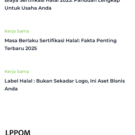
Biaya Sertifikasi Halal 2025: Panduan Lengkap
Untuk Usaha Anda
Kerja Sama
Masa Berlaku Sertifikasi Halal: Fakta Penting
Terbaru 2025
Kerja Sama
Label Halal : Bukan Sekadar Logo, Ini Aset Bisnis
Anda