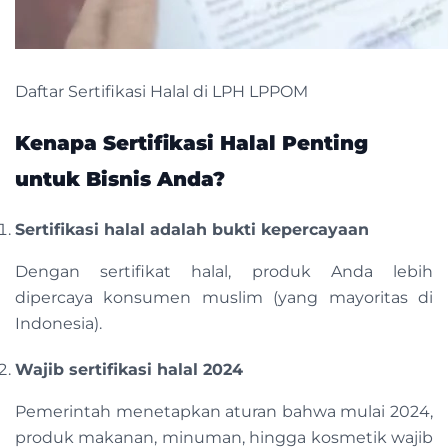
Daftar Sertifikasi Halal di LPH LPPOM
Kenapa Sertifikasi Halal Penting
untuk Bisnis Anda?
Sertifikasi halal adalah bukti kepercayaan
Dengan sertifikat halal, produk Anda lebih
dipercaya konsumen muslim (yang mayoritas di
Indonesia).
Wajib sertifikasi halal 2024
Pemerintah menetapkan aturan bahwa mulai 2024,
produk makanan, minuman, hingga kosmetik wajib