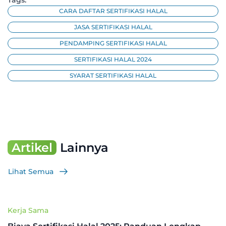
Tags:
CARA DAFTAR SERTIFIKASI HALAL
JASA SERTIFIKASI HALAL
PENDAMPING SERTIFIKASI HALAL
SERTIFIKASI HALAL 2024
SYARAT SERTIFIKASI HALAL
Artikel
Lainnya
Lihat Semua
Kerja Sama