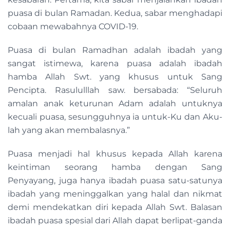
puasa di bulan Ramadan. Kedua, sabar menghadapi
cobaan mewabahnya COVID-19.
Puasa di bulan Ramadhan adalah ibadah yang
sangat istimewa, karena puasa adalah ibadah
hamba Allah Swt. yang khusus untuk Sang
Pencipta. Rasululllah saw. bersabada: “Seluruh
amalan anak keturunan Adam adalah untuknya
kecuali puasa, sesungguhnya ia untuk-Ku dan Aku-
lah yang akan membalasnya.”
Puasa menjadi hal khusus kepada Allah karena
keintiman seorang hamba dengan Sang
Penyayang, juga hanya ibadah puasa satu-satunya
ibadah yang meninggalkan yang halal dan nikmat
demi mendekatkan diri kepada Allah Swt. Balasan
ibadah puasa spesial dari Allah dapat berlipat-ganda