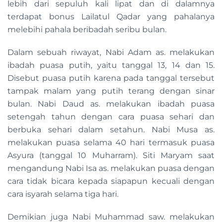
lebih dari sepuluh kali lipat dan di dalamnya
terdapat bonus Lailatul Qadar yang pahalanya
melebihi pahala beribadah seribu bulan.
Dalam sebuah riwayat, Nabi Adam as. melakukan
ibadah puasa putih, yaitu tanggal 13, 14 dan 15.
Disebut puasa putih karena pada tanggal tersebut
tampak malam yang putih terang dengan sinar
bulan. Nabi Daud as. melakukan ibadah puasa
setengah tahun dengan cara puasa sehari dan
berbuka sehari dalam setahun. Nabi Musa as.
melakukan puasa selama 40 hari termasuk puasa
Asyura (tanggal 10 Muharram). Siti Maryam saat
mengandung Nabi Isa as. melakukan puasa dengan
cara tidak bicara kepada siapapun kecuali dengan
cara isyarah selama tiga hari.
Demikian juga Nabi Muhammad saw. melakukan