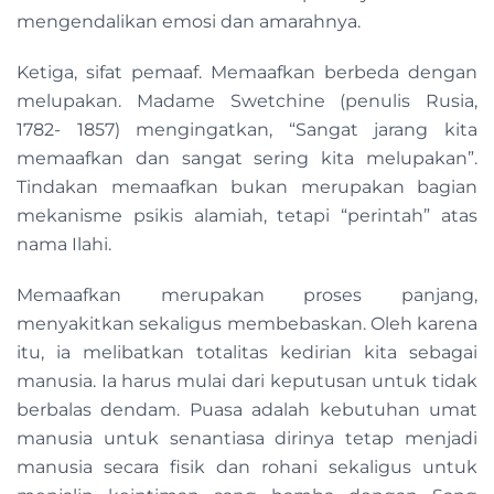
mengendalikan emosi dan amarahnya.
Ketiga, sifat pemaaf. Memaafkan berbeda dengan
melupakan. Madame Swetchine (penulis Rusia,
1782- 1857) mengingatkan, “Sangat jarang kita
memaafkan dan sangat sering kita melupakan”.
Tindakan memaafkan bukan merupakan bagian
mekanisme psikis alamiah, tetapi “perintah” atas
nama Ilahi.
Memaafkan merupakan proses panjang,
menyakitkan sekaligus membebaskan. Oleh karena
itu, ia melibatkan totalitas kedirian kita sebagai
manusia. Ia harus mulai dari keputusan untuk tidak
berbalas dendam. Puasa adalah kebutuhan umat
manusia untuk senantiasa dirinya tetap menjadi
manusia secara fisik dan rohani sekaligus untuk