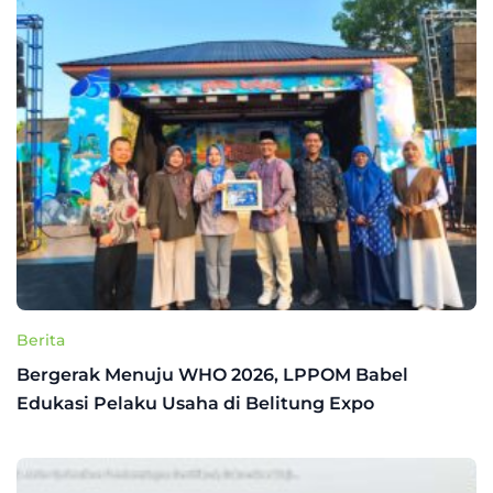
Berita
Bergerak Menuju WHO 2026, LPPOM Babel
Edukasi Pelaku Usaha di Belitung Expo