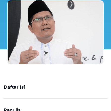
Daftar Isi
Penulis