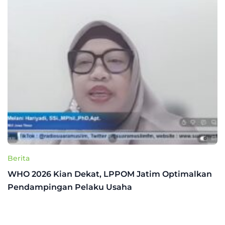
Berita
WHO 2026 Kian Dekat, LPPOM Jatim Optimalkan
Pendampingan Pelaku Usaha