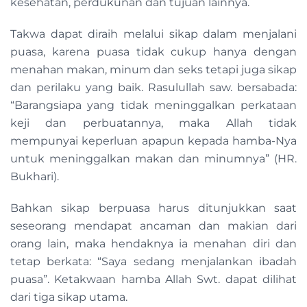
kesehatan, perdukunan dan tujuan lainnya.
Takwa dapat diraih melalui sikap dalam menjalani
puasa, karena puasa tidak cukup hanya dengan
menahan makan, minum dan seks tetapi juga sikap
dan perilaku yang baik. Rasulullah saw. bersabada:
“Barangsiapa yang tidak meninggalkan perkataan
keji dan perbuatannya, maka Allah tidak
mempunyai keperluan apapun kepada hamba-Nya
untuk meninggalkan makan dan minumnya” (HR.
Bukhari).
Bahkan sikap berpuasa harus ditunjukkan saat
seseorang mendapat ancaman dan makian dari
orang lain, maka hendaknya ia menahan diri dan
tetap berkata: “Saya sedang menjalankan ibadah
puasa”. Ketakwaan hamba Allah Swt. dapat dilihat
dari tiga sikap utama.