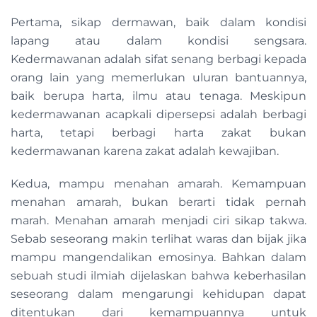
Pertama, sikap dermawan, baik dalam kondisi
lapang atau dalam kondisi sengsara.
Kedermawanan adalah sifat senang berbagi kepada
orang lain yang memerlukan uluran bantuannya,
baik berupa harta, ilmu atau tenaga. Meskipun
kedermawanan acapkali dipersepsi adalah berbagi
harta, tetapi berbagi harta zakat bukan
kedermawanan karena zakat adalah kewajiban.
Kedua, mampu menahan amarah. Kemampuan
menahan amarah, bukan berarti tidak pernah
marah. Menahan amarah menjadi ciri sikap takwa.
Sebab seseorang makin terlihat waras dan bijak jika
mampu mangendalikan emosinya. Bahkan dalam
sebuah studi ilmiah dijelaskan bahwa keberhasilan
seseorang dalam mengarungi kehidupan dapat
ditentukan dari kemampuannya untuk