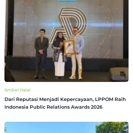
Artikel Halal
Dari Reputasi Menjadi Kepercayaan, LPPOM Raih
Indonesia Public Relations Awards 2026