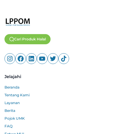
Cari Produk Halal
Jelajahi
Beranda
Tentang Kami
Layanan
Berita
Pojok UMK
FAQ
Fatwa MUI