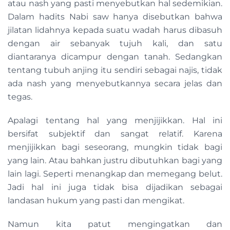
atau nash yang pasti menyebutkan hal sedemikian.
Dalam hadits Nabi saw hanya disebutkan bahwa
jilatan lidahnya kepada suatu wadah harus dibasuh
dengan air sebanyak tujuh kali, dan satu
diantaranya dicampur dengan tanah. Sedangkan
tentang tubuh anjing itu sendiri sebagai najis, tidak
ada nash yang menyebutkannya secara jelas dan
tegas.
Apalagi tentang hal yang menjijikkan. Hal ini
bersifat subjektif dan sangat relatif. Karena
menjijikkan bagi seseorang, mungkin tidak bagi
yang lain. Atau bahkan justru dibutuhkan bagi yang
lain lagi. Seperti menangkap dan memegang belut.
Jadi hal ini juga tidak bisa dijadikan sebagai
landasan hukum yang pasti dan mengikat.
Namun kita patut mengingatkan dan