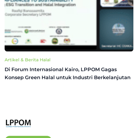
Artikel & Berita Halal
Di Forum Internasional Kairo, LPPOM Gagas
Konsep Green Halal untuk Industri Berkelanjutan