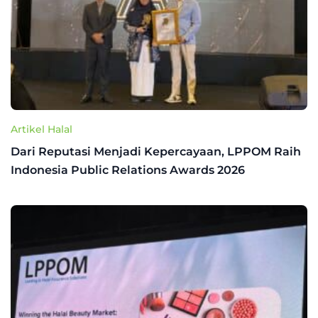
Artikel Halal
Dari Reputasi Menjadi Kepercayaan, LPPOM Raih
Indonesia Public Relations Awards 2026