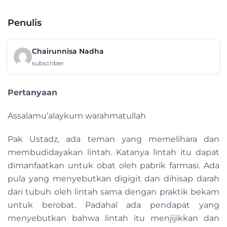
Penulis
Chairunnisa Nadha
subscriber
Pertanyaan
Assalamu’alaykum warahmatullah
Pak Ustadz, ada teman yang memelihara dan
membudidayakan lintah. Katanya lintah itu dapat
dimanfaatkan untuk obat oleh pabrik farmasi. Ada
pula yang menyebutkan digigit dan dihisap darah
dari tubuh oleh lintah sama dengan praktik bekam
untuk berobat. Padahal ada pendapat yang
menyebutkan bahwa lintah itu menjijikkan dan