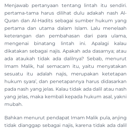
Menjawab pertanyaan tentang lintah itu sendiri.
pertama-tama harus dilihat dulu adakah nash Al-
Quran dan Al-Hadits sebagai sumber hukum yang
pertama dan utama dalam Islam. Lalu menelaah
keterangan dan pembahasan dari para ulama,
mengenai binatang lintah ini. Apalagi kalau
dikatakan sebagai najis. Apakah ada dasarnya; atau
ada ataukah tidak ada dalilnya? Sebab, menurut
Imam Malik, hal semacam itu, yaitu menyatakan
sesuatu itu adalah najis, merupakan ketetapan
hukum syara’, dan penetapannya harus didasarkan
pada nash yang jelas. Kalau tidak ada dalil atau nash
yang jelas, maka kembali kepada hukum asal, yakni
mubah.
Bahkan menurut pendapat Imam Malik pula, anjing
tidak dianggap sebagai najis, karena tidak ada dalil