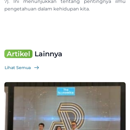
7). Ini menunjukkan tentang pentingnya ilmu
pengetahuan dalam kehidupan kita.
Artikel
Lainnya
Lihat Semua