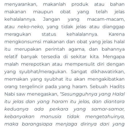
menyarankan, makanlah produk atau bahan
makanan maupun obat yang telah jelas
kehalalannya. Jangan yang macam-macam,
atau
neko-neko
, yang tidak jelas atau dianggap
meragukan status kehalalannya. Karena
mengkonsumsi makanan dan obat yang jelas halal
itu merupakan perintah agama, dan bahannya
relatif banyak tersedia di sekitar kita. Mengapa
malah merepotkan atau mempersulit diri dengan
yang syubhat/meragukan. Sangat dikhawatirkan,
memakan yang syubhat itu akan mengakibatkan
orang tergelincir pada yang haram. Sebuah Hadits
Nabi saw menegaskan,
“Sesungguhnya yang Halal
itu jelas dan yang haram itu jelas, dan diantara
keduanya ada perkara yang samar-samar,
kebanyakan manusia tidak mengetahuinya,
maka barangsiapa menjaga dirinya dari yang