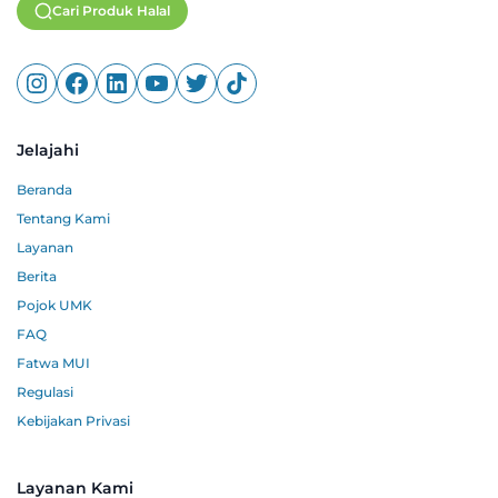
Cari Produk Halal
Jelajahi
Beranda
Tentang Kami
Layanan
Berita
Pojok UMK
FAQ
Fatwa MUI
Regulasi
Kebijakan Privasi
Layanan Kami