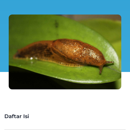
Daftar Isi