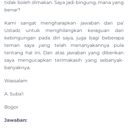
tidak boleh dimakan. Saya jadi bingung, mana yang
benar?
Kami sangat mengharapkan jawaban dari pa’
Ustadz untuk menghilangkan keraguan dan
kebingungan pada diri saya, juga bagi beberapa
teman saya yang telah menanyakannya pula
tentang hal ini, Dan atas jawaban yang diberikan
saya mengucapkan terimakasih yang sebanyak-
banyaknya.
Wassalam
A. Suba’i
Bogor
Jawaban: