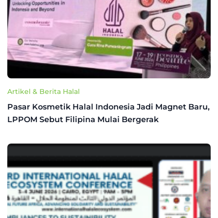
Artikel & Berita Halal
Pasar Kosmetik Halal Indonesia Jadi Magnet Baru,
LPPOM Sebut Filipina Mulai Bergerak