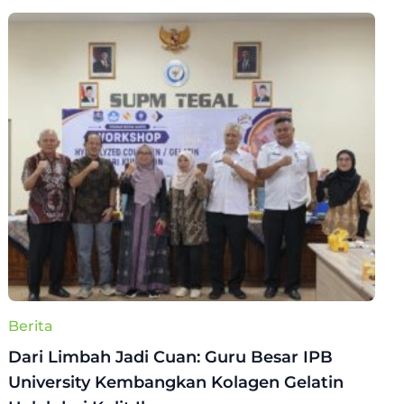
Berita
Dari Limbah Jadi Cuan: Guru Besar IPB
University Kembangkan Kolagen Gelatin