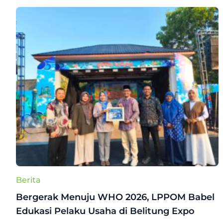
Berita
Bergerak Menuju WHO 2026, LPPOM Babel
Edukasi Pelaku Usaha di Belitung Expo