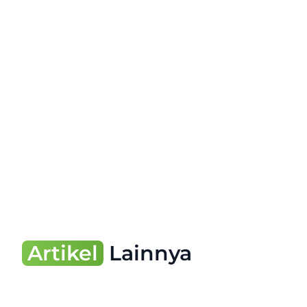
Artikel
Lainnya