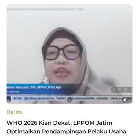
Berita
WHO 2026 Kian Dekat, LPPOM Jatim
Optimalkan Pendampingan Pelaku Usaha