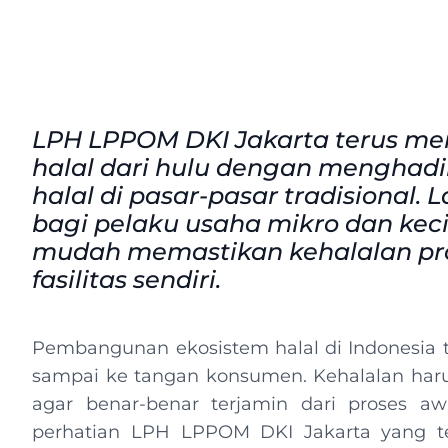
LPH LPPOM DKI Jakarta terus me
halal dari hulu dengan menghadi
halal di pasar-pasar tradisional.
bagi pelaku usaha mikro dan keci
mudah memastikan kehalalan pro
fasilitas sendiri.
Pembangunan ekosistem halal di Indonesia t
sampai ke tangan konsumen. Kehalalan harus 
agar benar-benar terjamin dari proses aw
perhatian LPH LPPOM DKI Jakarta yang ter