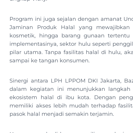
Program ini juga sejalan dengan amanat U
Jaminan Produk Halal yang mewajibkan 
kosmetik, hingga barang gunaan tertentu b
implementasinya, sektor hulu seperti pengg
pilar utama. Tanpa fasilitas halal di hulu, 
sampai ke tangan konsumen.
Sinergi antara LPH LPPOM DKI Jakarta, Ba
dalam kegiatan ini menunjukkan langkah
ekosistem halal di ibu kota. Dengan peng
memiliki akses lebih mudah terhadap fasilita
pasok halal menjadi semakin terjamin.