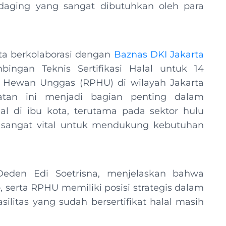
 daging yang sangat dibutuhkan oleh para
ta berkolaborasi dengan
Baznas DKI Jakarta
ngan Teknis Sertifikasi Halal untuk 14
 Hewan Unggas (RPHU) di wilayah Jakarta
atan ini menjadi bagian penting dalam
 di ibu kota, terutama pada sektor hulu
l sangat vital untuk mendukung kebutuhan
eden Edi Soetrisna, menjelaskan bahwa
 serta RPHU memiliki posisi strategis dalam
ilitas yang sudah bersertifikat halal masih