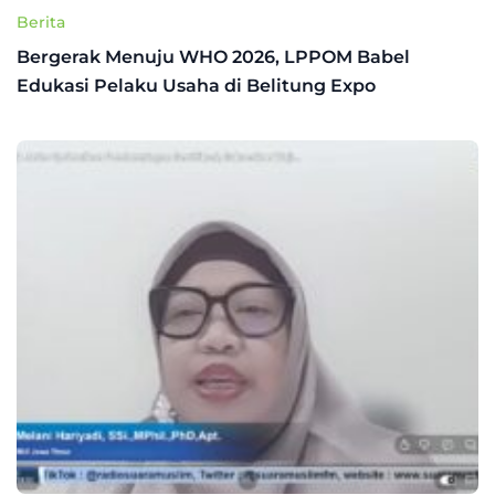
Berita
Bergerak Menuju WHO 2026, LPPOM Babel
Edukasi Pelaku Usaha di Belitung Expo