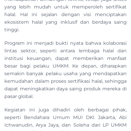
yang lebih mudah untuk memperoleh sertifikat
halal. Hal ini sejalan dengan visi menciptakan
ekosistem halal yang inklusif dan berdaya saing
tinggi.
Program ini menjadi bukti nyata bahwa kolaborasi
lintas sektor, seperti antara lembaga halal dan
institusi keuangan, dapat memberikan manfaat
besar bagi pelaku UMKM. Ke depan, diharapkan
semakin banyak pelaku usaha yang mendapatkan
kemudahan dalam proses sertifikasi halal, sehingga
dapat meningkatkan daya saing produk mereka di
pasar global.
Kegiatan ini juga dihadiri oleh berbagai pihak,
seperti Bendahara Umum MUI DKI Jakarta, Abi
Ichwanudin, Arya Jaya, dan Soleha dari LP UMKM