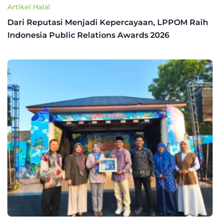
Artikel Halal
Dari Reputasi Menjadi Kepercayaan, LPPOM Raih
Indonesia Public Relations Awards 2026