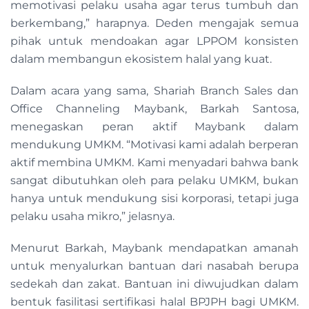
memotivasi pelaku usaha agar terus tumbuh dan
berkembang,” harapnya. Deden mengajak semua
pihak untuk mendoakan agar LPPOM konsisten
dalam membangun ekosistem halal yang kuat.
Dalam acara yang sama, Shariah Branch Sales dan
Office Channeling Maybank, Barkah Santosa,
menegaskan peran aktif Maybank dalam
mendukung UMKM. “Motivasi kami adalah berperan
aktif membina UMKM. Kami menyadari bahwa bank
sangat dibutuhkan oleh para pelaku UMKM, bukan
hanya untuk mendukung sisi korporasi, tetapi juga
pelaku usaha mikro,” jelasnya.
Menurut Barkah, Maybank mendapatkan amanah
untuk menyalurkan bantuan dari nasabah berupa
sedekah dan zakat. Bantuan ini diwujudkan dalam
bentuk fasilitasi sertifikasi halal BPJPH bagi UMKM.