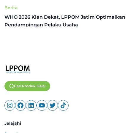
Berita
WHO 2026 Kian Dekat, LPPOM Jatim Optimalkan
Pendampingan Pelaku Usaha
Cari Produk Halal
Jelajahi