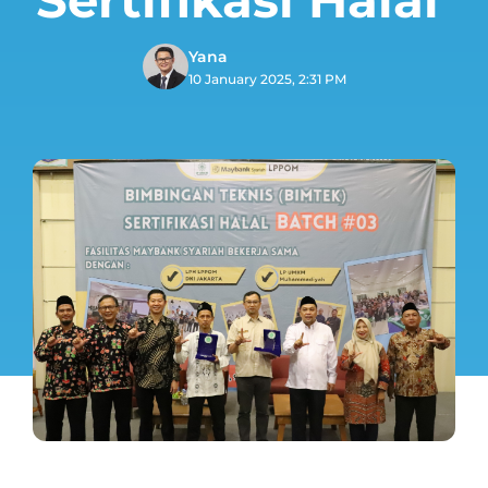
Yana
10 January 2025, 2:31 PM