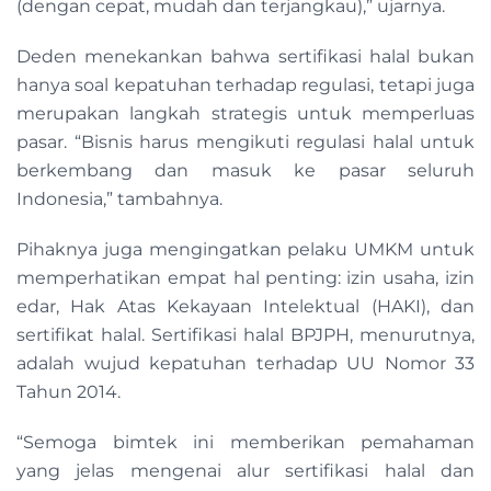
(dengan cepat, mudah dan terjangkau),” ujarnya.
Deden menekankan bahwa sertifikasi halal bukan
hanya soal kepatuhan terhadap regulasi, tetapi juga
merupakan langkah strategis untuk memperluas
pasar. “Bisnis harus mengikuti regulasi halal untuk
berkembang dan masuk ke pasar seluruh
Indonesia,” tambahnya.
Pihaknya juga mengingatkan pelaku UMKM untuk
memperhatikan empat hal penting: izin usaha, izin
edar, Hak Atas Kekayaan Intelektual (HAKI), dan
sertifikat halal. Sertifikasi halal BPJPH, menurutnya,
adalah wujud kepatuhan terhadap UU Nomor 33
Tahun 2014.
“Semoga bimtek ini memberikan pemahaman
yang jelas mengenai alur sertifikasi halal dan