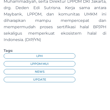
Muhammadiyah, serta Direktur LPPOM DKI Jakarta,
drg. Deden Edi Sutrisna. Kerja sama antara
Maybank, LPPOM, dan komunitas UMKM ini
diharapkan mampu mempercepat dan
mempermudah proses sertifikasi halal BPJPH
sekaligus memperkuat ekosistem halal di
Indonesia. (DIP/YN)
Tags:
LPH
LPPOM MUI
NEWS
UPDATE