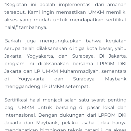
“Kegiatan ini adalah implementasi dari amanah
tersebut. Kami ingin memastikan UMKM memiliki
akses yang mudah untuk mendapatkan sertifikat
halal,” tambahnya.
Barkah juga mengungkapkan bahwa kegiatan
serupa telah dilaksanakan di tiga kota besar, yaitu
Jakarta, Yogyakarta, dan Surabaya. Di Jakarta,
program ini dilaksanakan bersama LPPOM DKI
Jakarta dan LP UMKM Muhammadiyah, sementara
di Yogyakarta dan Surabaya, Maybank
menggandeng LP UMKM setempat.
Sertifikasi halal menjadi salah satu syarat penting
bagi UMKM untuk bersaing di pasar lokal dan
internasional. Dengan dukungan dari LPPOM DKI
Jakarta dan Maybank, pelaku usaha tidak hanya
mendapatkan bimbingan teknis, tetapi juga akses