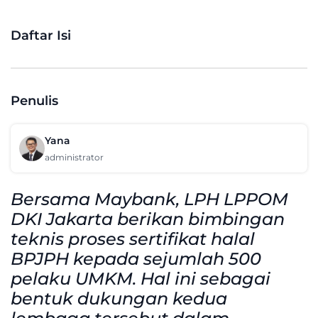
Daftar Isi
Penulis
Yana
administrator
Bersama Maybank, LPH LPPOM
DKI Jakarta berikan bimbingan
teknis proses sertifikat halal
BPJPH kepada sejumlah 500
pelaku UMKM. Hal ini sebagai
bentuk dukungan kedua