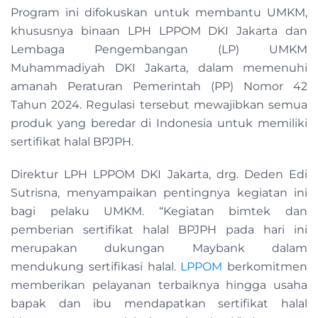
Program ini difokuskan untuk membantu UMKM,
khususnya binaan LPH LPPOM DKI Jakarta dan
Lembaga Pengembangan (LP) UMKM
Muhammadiyah DKI Jakarta, dalam memenuhi
amanah Peraturan Pemerintah (PP) Nomor 42
Tahun 2024. Regulasi tersebut mewajibkan semua
produk yang beredar di Indonesia untuk memiliki
sertifikat halal BPJPH.
Direktur LPH LPPOM DKI Jakarta, drg. Deden Edi
Sutrisna, menyampaikan pentingnya kegiatan ini
bagi pelaku UMKM. “Kegiatan bimtek dan
pemberian sertifikat halal BPJPH pada hari ini
merupakan dukungan Maybank dalam
mendukung sertifikasi halal.
LPPOM
berkomitmen
memberikan pelayanan terbaiknya hingga usaha
bapak dan ibu mendapatkan sertifikat halal