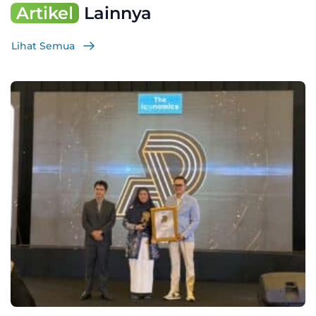
Artikel
Lainnya
Lihat Semua