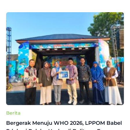
Berita
Bergerak Menuju WHO 2026, LPPOM Babel