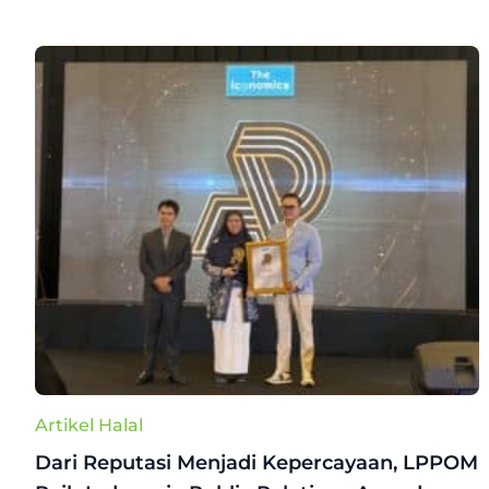
Artikel Halal
Dari Reputasi Menjadi Kepercayaan, LPPOM