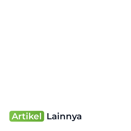
Artikel
Lainnya