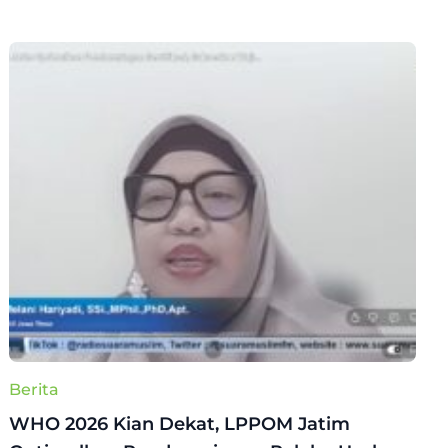
Berita
WHO 2026 Kian Dekat, LPPOM Jatim