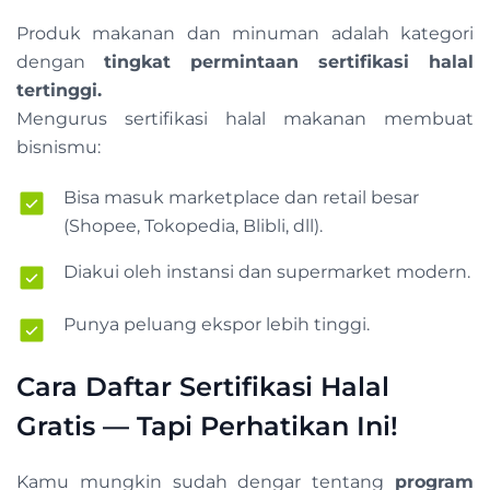
Produk makanan dan minuman adalah kategori
dengan
tingkat permintaan sertifikasi halal
tertinggi.
Mengurus sertifikasi halal makanan membuat
bisnismu:
Bisa masuk marketplace dan retail besar
(Shopee, Tokopedia, Blibli, dll).
Diakui oleh instansi dan supermarket modern.
Punya peluang ekspor lebih tinggi.
Cara Daftar Sertifikasi Halal
Gratis — Tapi Perhatikan Ini!
Kamu mungkin sudah dengar tentang
program