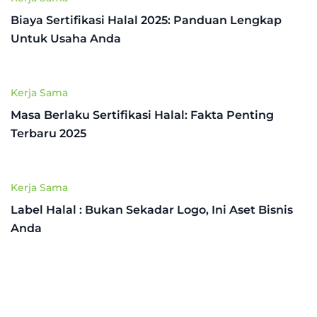
Biaya Sertifikasi Halal 2025: Panduan Lengkap
Untuk Usaha Anda
Kerja Sama
Masa Berlaku Sertifikasi Halal: Fakta Penting
Terbaru 2025
Kerja Sama
Label Halal : Bukan Sekadar Logo, Ini Aset Bisnis
Anda