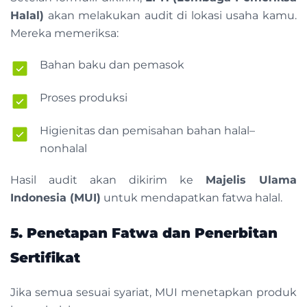
Halal)
akan melakukan audit di lokasi usaha kamu.
Mereka memeriksa:
Bahan baku dan pemasok
Proses produksi
Higienitas dan pemisahan bahan halal–
nonhalal
Hasil audit akan dikirim ke
Majelis Ulama
Indonesia (MUI)
untuk mendapatkan fatwa halal.
5. Penetapan Fatwa dan Penerbitan
Sertifikat
Jika semua sesuai syariat, MUI menetapkan produk