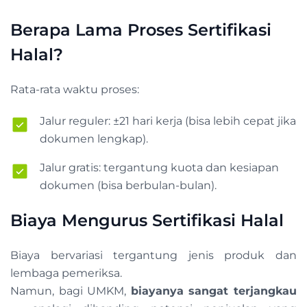
Berapa Lama Proses Sertifikasi
Halal?
Rata-rata waktu proses:
Jalur reguler: ±21 hari kerja (bisa lebih cepat jika
dokumen lengkap).
Jalur gratis: tergantung kuota dan kesiapan
dokumen (bisa berbulan-bulan).
Biaya Mengurus Sertifikasi Halal
Biaya bervariasi tergantung jenis produk dan
lembaga pemeriksa.
Namun, bagi UMKM,
biayanya sangat terjangkau