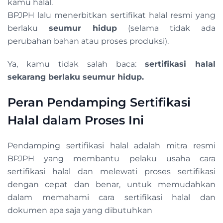
kamu halal.
BPJPH lalu menerbitkan sertifikat halal resmi yang
berlaku
seumur hidup
(selama tidak ada
perubahan bahan atau proses produksi).
Ya, kamu tidak salah baca:
sertifikasi halal
sekarang berlaku seumur hidup.
Peran Pendamping Sertifikasi
Halal dalam Proses Ini
Pendamping sertifikasi halal adalah mitra resmi
BPJPH yang membantu pelaku usaha cara
sertifikasi halal dan melewati proses sertifikasi
dengan cepat dan benar, untuk memudahkan
dalam memahami cara sertifikasi halal dan
dokumen apa saja yang dibutuhkan