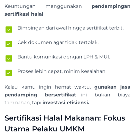
Keuntungan menggunakan
pendampingan
sertifikasi halal
:
Bimbingan dari awal hingga sertifikat terbit.
Cek dokumen agar tidak tertolak.
Bantu komunikasi dengan LPH & MUI.
Proses lebih cepat, minim kesalahan.
Kalau kamu ingin hemat waktu,
gunakan jasa
pendamping bersertifikat
—ini bukan biaya
tambahan, tapi
investasi efisiensi.
Sertifikasi Halal Makanan: Fokus
Utama Pelaku UMKM