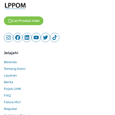
Cari Produk Halal
Jelajahi
Beranda
Tentang Kami
Layanan
Berita
Pojok UMK
FAQ
Fatwa MUI
Regulasi