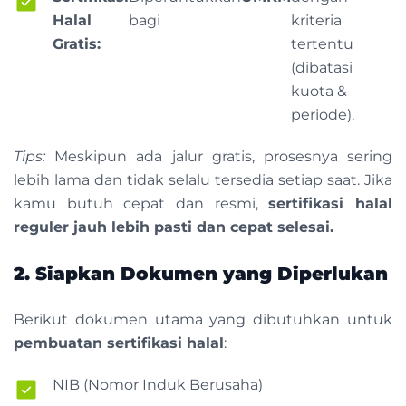
Halal
bagi
kriteria
Gratis:
tertentu
(dibatasi
kuota &
periode).
Tips:
Meskipun ada jalur gratis, prosesnya sering
lebih lama dan tidak selalu tersedia setiap saat. Jika
kamu butuh cepat dan resmi,
sertifikasi halal
reguler jauh lebih pasti dan cepat selesai.
2. Siapkan Dokumen yang Diperlukan
Berikut dokumen utama yang dibutuhkan untuk
pembuatan sertifikasi halal
:
NIB (Nomor Induk Berusaha)