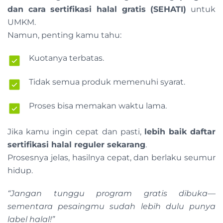
dan cara sertifikasi halal gratis (SEHATI)
untuk
UMKM.
Namun, penting kamu tahu:
Kuotanya terbatas.
Tidak semua produk memenuhi syarat.
Proses bisa memakan waktu lama.
Jika kamu ingin cepat dan pasti,
lebih baik daftar
sertifikasi halal reguler sekarang
.
Prosesnya jelas, hasilnya cepat, dan berlaku seumur
hidup.
“Jangan tunggu program gratis dibuka—
sementara pesaingmu sudah lebih dulu punya
label halal!”