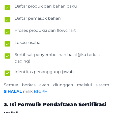
Daftar produk dan bahan baku
Daftar pemasok bahan
Proses produksi dan flowchart
Lokasi usaha
Sertifikat penyembelihan halal (jika terkait
daging)
Identitas penanggung jawab
Semua berkas akan diunggah melalui sistem
SIHALAL
milik
BPJPH.
3. Isi Formulir Pendaftaran Sertifikasi