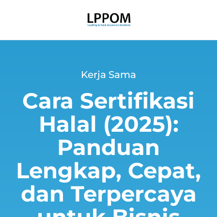
Kerja Sama
Cara Sertifikasi
Halal (2025):
Panduan
Lengkap, Cepat,
dan Terpercaya
untuk Bisnis