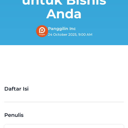
Anda
Panggilin Inc
24 October 2025, 9:00 AM
Daftar Isi
Penulis