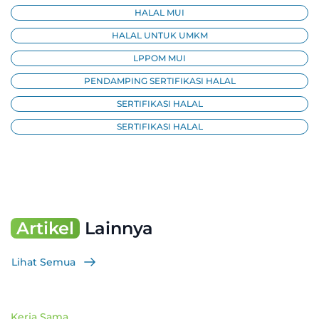
HALAL MUI
HALAL UNTUK UMKM
LPPOM MUI
PENDAMPING SERTIFIKASI HALAL
SERTIFIKASI HALAL
SERTIFIKASI HALAL
Artikel
Lainnya
Lihat Semua
Kerja Sama