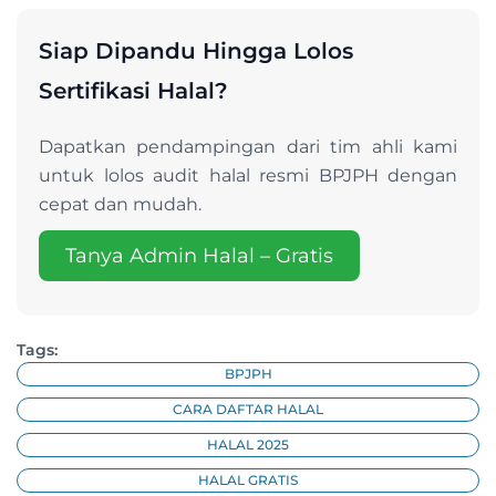
Siap Dipandu Hingga Lolos
Sertifikasi Halal?
Dapatkan pendampingan dari tim ahli kami
untuk lolos audit halal resmi BPJPH dengan
cepat dan mudah.
Tanya Admin Halal – Gratis
Tags:
BPJPH
CARA DAFTAR HALAL
HALAL 2025
HALAL GRATIS