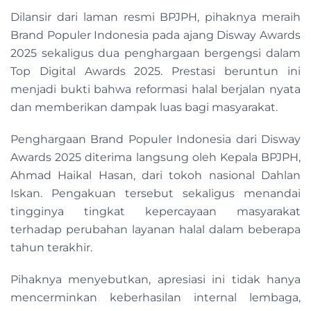
Dilansir dari laman resmi BPJPH, pihaknya meraih
Brand Populer Indonesia pada ajang Disway Awards
2025 sekaligus dua penghargaan bergengsi dalam
Top Digital Awards 2025. Prestasi beruntun ini
menjadi bukti bahwa reformasi halal berjalan nyata
dan memberikan dampak luas bagi masyarakat.
Penghargaan Brand Populer Indonesia dari Disway
Awards 2025 diterima langsung oleh Kepala BPJPH,
Ahmad Haikal Hasan, dari tokoh nasional Dahlan
Iskan. Pengakuan tersebut sekaligus menandai
tingginya tingkat kepercayaan masyarakat
terhadap perubahan layanan halal dalam beberapa
tahun terakhir.
Pihaknya menyebutkan, apresiasi ini tidak hanya
mencerminkan keberhasilan internal lembaga,