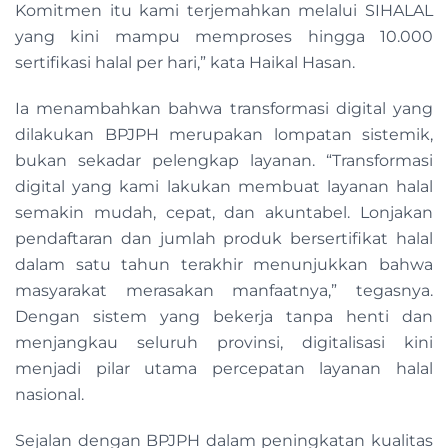
Komitmen itu kami terjemahkan melalui SIHALAL
yang kini mampu memproses hingga 10.000
sertifikasi halal per hari,” kata Haikal Hasan.
Ia menambahkan bahwa transformasi digital yang
dilakukan BPJPH merupakan lompatan sistemik,
bukan sekadar pelengkap layanan. “Transformasi
digital yang kami lakukan membuat layanan halal
semakin mudah, cepat, dan akuntabel. Lonjakan
pendaftaran dan jumlah produk bersertifikat halal
dalam satu tahun terakhir menunjukkan bahwa
masyarakat merasakan manfaatnya,” tegasnya.
Dengan sistem yang bekerja tanpa henti dan
menjangkau seluruh provinsi, digitalisasi kini
menjadi pilar utama percepatan layanan halal
nasional.
Sejalan dengan BPJPH dalam peningkatan kualitas