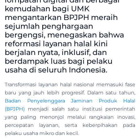
kemudahan bagi UMK
mengantarkan BPJPH meraih
sejumlah penghargaan
bergengsi, menegaskan bahwa
reformasi layanan halal kini
berjalan nyata, inklusif, dan
berdampak luas bagi pelaku
usaha di seluruh Indonesia.
Transformasi layanan halal nasional memasuki fase
baru yang jauh lebih progresif. Dalam satu tahun,
Badan Penyelenggara Jaminan Produk Halal
(BPJPH)
menjadi salah satu institusi pemerintah
yang paling menonjol melalui rangkaian inovasi,
percepatan layanan, serta keberpihakan pada
pelaku usaha mikro dan kecil.