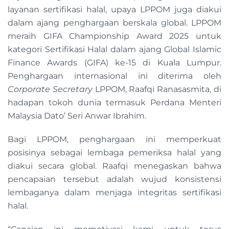
layanan sertifikasi halal, upaya LPPOM juga diakui
dalam ajang penghargaan berskala global. LPPOM
meraih GIFA Championship Award 2025 untuk
kategori Sertifikasi Halal dalam ajang Global Islamic
Finance Awards (GIFA) ke-15 di Kuala Lumpur.
Penghargaan internasional ini diterima oleh
Corporate Secretary
LPPOM, Raafqi Ranasasmita, di
hadapan tokoh dunia termasuk Perdana Menteri
Malaysia Dato’ Seri Anwar Ibrahim.
Bagi LPPOM, penghargaan ini memperkuat
posisinya sebagai lembaga pemeriksa halal yang
diakui secara global. Raafqi menegaskan bahwa
pencapaian tersebut adalah wujud konsistensi
lembaganya dalam menjaga integritas sertifikasi
halal.