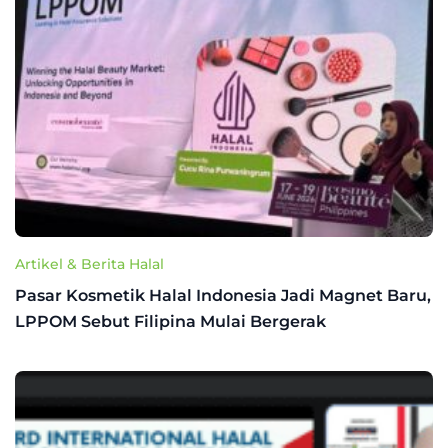
Artikel & Berita Halal
Pasar Kosmetik Halal Indonesia Jadi Magnet Baru,
LPPOM Sebut Filipina Mulai Bergerak