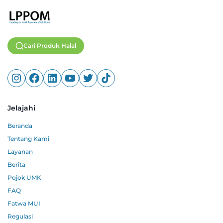
Cari Produk Halal
Jelajahi
Beranda
Tentang Kami
Layanan
Berita
Pojok UMK
FAQ
Fatwa MUI
Regulasi