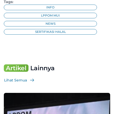
Tags:
INFO
LPPOM MUI
NEWS
SERTIFIKASI HALAL
Artikel
Lainnya
Lihat Semua