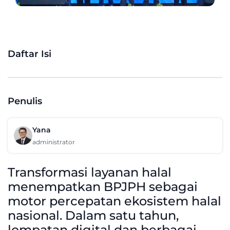
Daftar Isi
Penulis
Yana
administrator
Transformasi layanan halal
menempatkan BPJPH sebagai
motor percepatan ekosistem halal
nasional. Dalam satu tahun,
lompatan digital dan berbagai