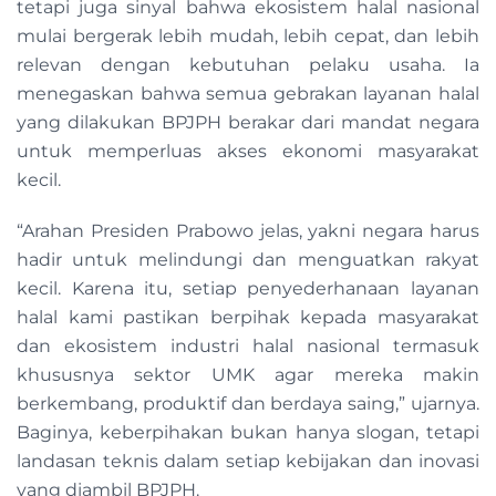
tetapi juga sinyal bahwa ekosistem halal nasional
mulai bergerak lebih mudah, lebih cepat, dan lebih
relevan dengan kebutuhan pelaku usaha. Ia
menegaskan bahwa semua gebrakan layanan halal
yang dilakukan BPJPH berakar dari mandat negara
untuk memperluas akses ekonomi masyarakat
kecil.
“Arahan Presiden Prabowo jelas, yakni negara harus
hadir untuk melindungi dan menguatkan rakyat
kecil. Karena itu, setiap penyederhanaan layanan
halal kami pastikan berpihak kepada masyarakat
dan ekosistem industri halal nasional termasuk
khususnya sektor UMK agar mereka makin
berkembang, produktif dan berdaya saing,” ujarnya.
Baginya, keberpihakan bukan hanya slogan, tetapi
landasan teknis dalam setiap kebijakan dan inovasi
yang diambil BPJPH.