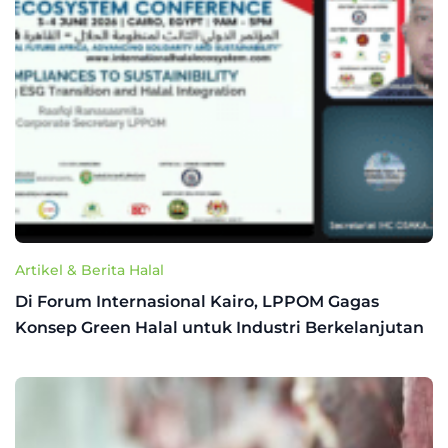
Artikel & Berita Halal
Di Forum Internasional Kairo, LPPOM Gagas
Konsep Green Halal untuk Industri Berkelanjutan