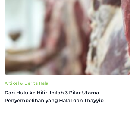
Artikel & Berita Halal
Dari Hulu ke Hilir, Inilah 3 Pilar Utama
Penyembelihan yang Halal dan Thayyib