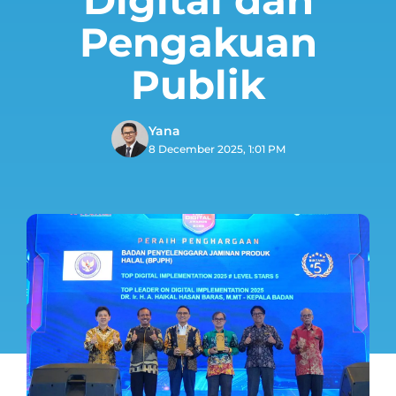
Pengakuan
Publik
Yana
8 December 2025, 1:01 PM