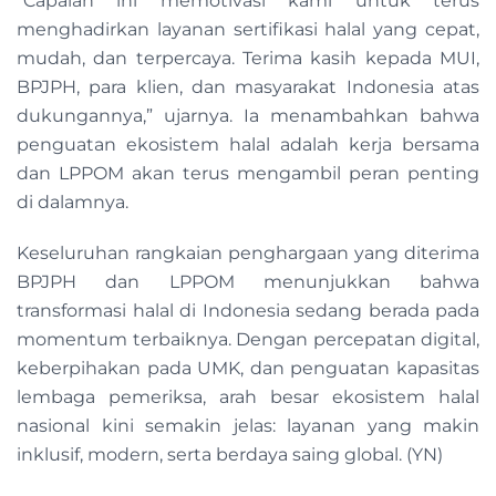
“Capaian ini memotivasi kami untuk terus
menghadirkan layanan sertifikasi halal yang cepat,
mudah, dan terpercaya. Terima kasih kepada MUI,
BPJPH, para klien, dan masyarakat Indonesia atas
dukungannya,” ujarnya. Ia menambahkan bahwa
penguatan ekosistem halal adalah kerja bersama
dan LPPOM akan terus mengambil peran penting
di dalamnya.
Keseluruhan rangkaian penghargaan yang diterima
BPJPH dan LPPOM menunjukkan bahwa
transformasi halal di Indonesia sedang berada pada
momentum terbaiknya. Dengan percepatan digital,
keberpihakan pada UMK, dan penguatan kapasitas
lembaga pemeriksa, arah besar ekosistem halal
nasional kini semakin jelas: layanan yang makin
inklusif, modern, serta berdaya saing global. (YN)