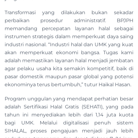
Transformasi yang dilakukan bukan sekadar
perbaikan prosedur administratif. BPJPH
memandang percepatan layanan halal sebagai
instrumen strategis dalam memperkuat daya saing
industri nasional. “Industri halal dan UMK yang kuat
akan memperkuat ekonomi bangsa. Tugas kami
adalah memastikan layanan halal menjadi jembatan
agar pelaku usaha kita semakin kompetitif, baik di
pasar domestik maupun pasar global yang potensi
ekonominya terus bertumbuh,” tutur Haikal Hasan.
Program unggulan yang mendapat perhatian besar
adalah Sertifikasi Halal Gratis (SEHATI), yang pada
tahun ini menyediakan lebih dari 1,14 juta kuota
bagi UMK. Melalui digitalisasi penuh sistem
SIHALAL, proses pengajuan menjadi jauh lebih