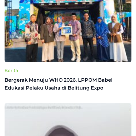
Berita
Bergerak Menuju WHO 2026, LPPOM Babel
Edukasi Pelaku Usaha di Belitung Expo