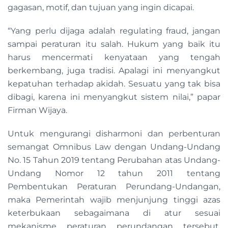
gagasan, motif, dan tujuan yang ingin dicapai.
“Yang perlu dijaga adalah regulating fraud, jangan
sampai peraturan itu salah. Hukum yang baik itu
harus mencermati kenyataan yang tengah
berkembang, juga tradisi. Apalagi ini menyangkut
kepatuhan terhadap akidah. Sesuatu yang tak bisa
dibagi, karena ini menyangkut sistem nilai,” papar
Firman Wijaya.
Untuk mengurangi disharmoni dan perbenturan
semangat Omnibus Law dengan Undang-Undang
No. 15 Tahun 2019 tentang Perubahan atas Undang-
Undang Nomor 12 tahun 2011 tentang
Pembentukan Peraturan Perundang-Undangan,
maka Pemerintah wajib menjunjung tinggi azas
keterbukaan sebagaimana di atur sesuai
mekanisme peraturan perundangan tersebut.