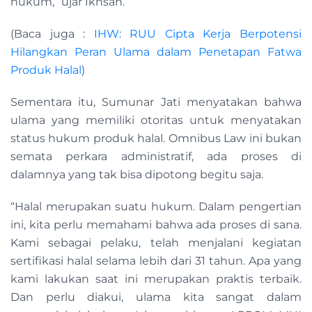
hukum,” ujar Ikhsan.
(Baca juga :
IHW: RUU Cipta Kerja Berpotensi
Hilangkan Peran Ulama dalam Penetapan Fatwa
Produk Halal
)
Sementara itu, Sumunar Jati menyatakan bahwa
ulama yang memiliki otoritas untuk menyatakan
status hukum produk halal. Omnibus Law ini bukan
semata perkara administratif, ada proses di
dalamnya yang tak bisa dipotong begitu saja.
“Halal merupakan suatu hukum. Dalam pengertian
ini, kita perlu memahami bahwa ada proses di sana.
Kami sebagai pelaku, telah menjalani kegiatan
sertifikasi halal selama lebih dari 31 tahun. Apa yang
kami lakukan saat ini merupakan praktis terbaik.
Dan perlu diakui, ulama kita sangat dalam