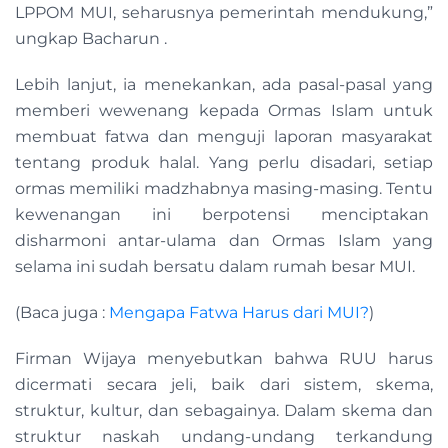
LPPOM MUI, seharusnya pemerintah mendukung,”
ungkap Bacharun .
Lebih lanjut, ia menekankan, ada pasal-pasal yang
memberi wewenang kepada Ormas Islam untuk
membuat fatwa dan menguji laporan masyarakat
tentang produk halal. Yang perlu disadari, setiap
ormas memiliki madzhabnya masing-masing. Tentu
kewenangan ini berpotensi menciptakan
disharmoni antar-ulama dan Ormas Islam yang
selama ini sudah bersatu dalam rumah besar MUI.
(Baca juga :
Mengapa Fatwa Harus dari MUI?
)
Firman Wijaya menyebutkan bahwa RUU harus
dicermati secara jeli, baik dari sistem, skema,
struktur, kultur, dan sebagainya. Dalam skema dan
struktur naskah undang-undang terkandung