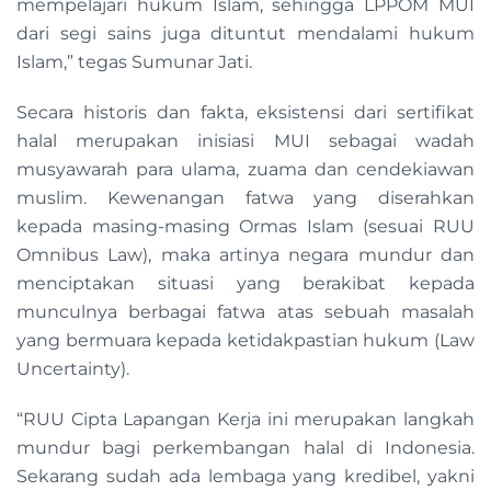
mempelajari hukum Islam, sehingga LPPOM MUI
dari segi sains juga dituntut mendalami hukum
Islam,” tegas Sumunar Jati.
Secara historis dan fakta, eksistensi dari sertifikat
halal merupakan inisiasi MUI sebagai wadah
musyawarah para ulama, zuama dan cendekiawan
muslim. Kewenangan fatwa yang diserahkan
kepada masing-masing Ormas Islam (sesuai RUU
Omnibus Law), maka artinya negara mundur dan
menciptakan situasi yang berakibat kepada
munculnya berbagai fatwa atas sebuah masalah
yang bermuara kepada ketidakpastian hukum (Law
Uncertainty).
“RUU Cipta Lapangan Kerja ini merupakan langkah
mundur bagi perkembangan halal di Indonesia.
Sekarang sudah ada lembaga yang kredibel, yakni