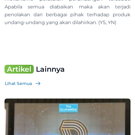
Apabila semua diabaikan maka akan terjadi
penolakan dari berbagai pihak terhadap produk
undang-undang yang akan dilahirkan. (YS, YN)
Artikel
Lainnya
Lihat Semua