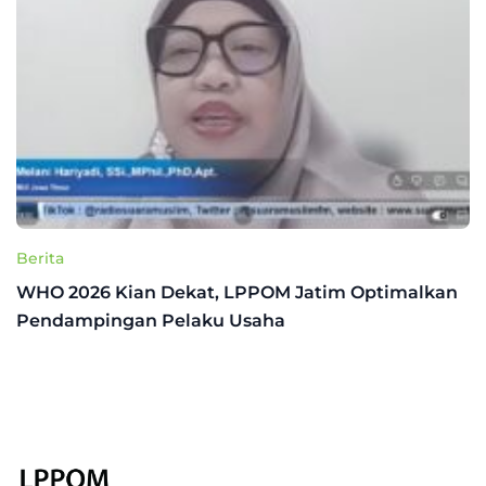
Berita
WHO 2026 Kian Dekat, LPPOM Jatim Optimalkan
Pendampingan Pelaku Usaha