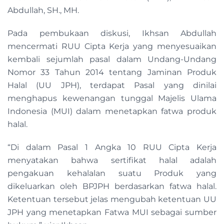
Abdullah, SH., MH.
Pada pembukaan diskusi, Ikhsan Abdullah
mencermati RUU Cipta Kerja yang menyesuaikan
kembali sejumlah pasal dalam Undang-Undang
Nomor 33 Tahun 2014 tentang Jaminan Produk
Halal (UU JPH), terdapat Pasal yang dinilai
menghapus kewenangan tunggal Majelis Ulama
Indonesia (MUI) dalam menetapkan fatwa produk
halal.
“Di dalam Pasal 1 Angka 10 RUU Cipta Kerja
menyatakan bahwa sertifikat halal adalah
pengakuan kehalalan suatu Produk yang
dikeluarkan oleh BPJPH berdasarkan fatwa halal.
Ketentuan tersebut jelas mengubah ketentuan UU
JPH yang menetapkan Fatwa MUI sebagai sumber