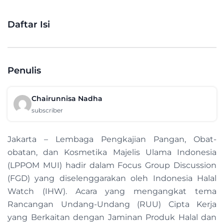
Daftar Isi
Penulis
Chairunnisa Nadha
subscriber
Jakarta – Lembaga Pengkajian Pangan, Obat-
obatan, dan Kosmetika Majelis Ulama Indonesia
(LPPOM MUI) hadir dalam Focus Group Discussion
(FGD) yang diselenggarakan oleh Indonesia Halal
Watch (IHW). Acara yang mengangkat tema
Rancangan Undang-Undang (RUU) Cipta Kerja
yang Berkaitan dengan Jaminan Produk Halal dan