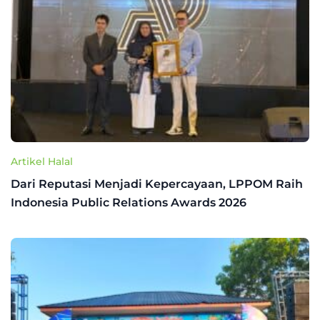
Artikel Halal
Dari Reputasi Menjadi Kepercayaan, LPPOM Raih
Indonesia Public Relations Awards 2026