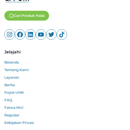
Cari Produk Halal
Jelajahi
Beranda
Tentang Kami
Layanan
Berita
Pojok UMK
FAQ
Fatwa MUI
Regulasi
Kebijakan Privasi