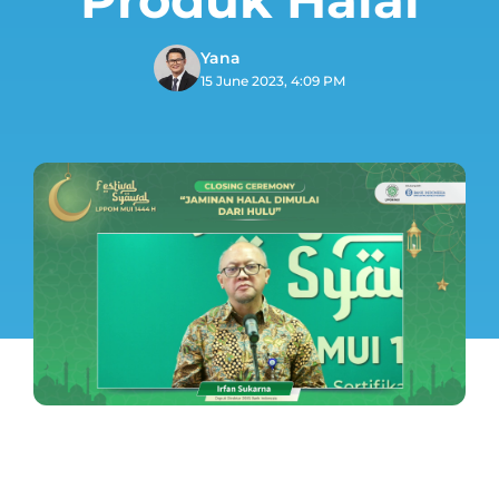
Yana
15 June 2023, 4:09 PM