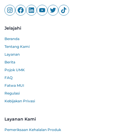
Jelajahi
Beranda
Tentang Kami
Layanan
Berita
Pojok UMK
FAQ
Fatwa MUI
Regulasi
Kebijakan Privasi
Layanan Kami
Pemeriksaan Kehalalan Produk