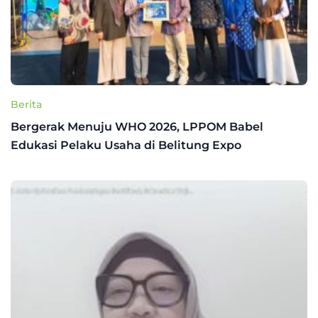
Berita
Bergerak Menuju WHO 2026, LPPOM Babel
Edukasi Pelaku Usaha di Belitung Expo