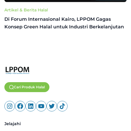
Artikel & Berita Halal
Di Forum Internasional Kairo, LPPOM Gagas
Konsep Green Halal untuk Industri Berkelanjutan
Cari Produk Halal
Jelajahi