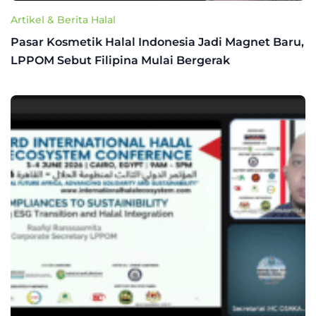
Artikel & Berita Halal
Pasar Kosmetik Halal Indonesia Jadi Magnet Baru,
LPPOM Sebut Filipina Mulai Bergerak