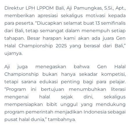
Direktur LPH LPPOM Bali, Aji Pamungkas, S.Si., Apt.,
memberikan apresiasi sekaligus motivasi kepada
para peserta. “Diucapkan selamat buat 13 semifinalis
dari Bali, tetap semangat dalam menempuh setiap
tahapan. Besar harapan kami akan ada juara Gen
Halal Championship 2025 yang berasal dari Bali,”
ujarnya.
Aji juga menegaskan bahwa Gen Halal
Championship bukan hanya sekadar kompetisi,
tetapi sarana edukasi penting bagi para pelajar.
“Program ini bertujuan menumbuhkan literasi
mengenai halal sejak dini, sekaligus
mempersiapkan bibit unggul yang mendukung
program pemerintah menjadikan Indonesia sebagai
pusat halal dunia,” tambahnya.