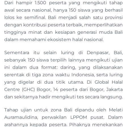
Dari hampir 1.500 peserta yang mengikuti tahap
awal secara nasional, hanya 150 siswa yang berhasil
lolos ke semifinal. Bali menjadi salah satu provinsi
dengan kontribusi peserta terbaik, memperlihatkan
tingginya minat dan kesiapan generasi muda Bali
dalam memahami ekosistem halal nasional.
Sementara itu selain luring di Denpasar, Bali,
sebanyak 150 siswa terpilih lainnya mengikuti ujian
ini dalam dua format: daring, yang dilaksanakan
serentak di tiga zona waktu Indonesia, serta luring
yang digelar di dua titik utama. Di Global Halal
Centre (GHC) Bogor, 14 peserta dari Bogor, Jakarta
dan sekitarnya hadir mengikuti tes secara langsung.
Tahap ujian untuk zona Bali dipandu oleh Melati
Auramaulidina, perwakilan LPPOM pusat. Dalam
arahannya kepada peserta. Pihaknya menekankan