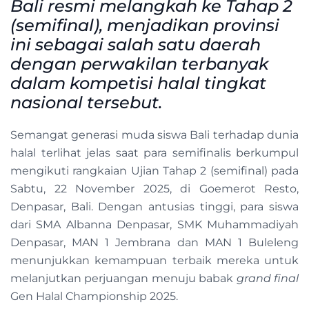
Bali resmi melangkah ke Tahap 2
(semifinal), menjadikan provinsi
ini sebagai salah satu daerah
dengan perwakilan terbanyak
dalam kompetisi halal tingkat
nasional tersebut.
Semangat generasi muda siswa Bali terhadap dunia
halal terlihat jelas saat para semifinalis berkumpul
mengikuti rangkaian Ujian Tahap 2 (semifinal) pada
Sabtu, 22 November 2025, di Goemerot Resto,
Denpasar, Bali. Dengan antusias tinggi, para siswa
dari SMA Albanna Denpasar, SMK Muhammadiyah
Denpasar, MAN 1 Jembrana dan MAN 1 Buleleng
menunjukkan kemampuan terbaik mereka untuk
melanjutkan perjuangan menuju babak
grand final
Gen Halal Championship 2025.