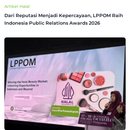
Artikel Halal
Dari Reputasi Menjadi Kepercayaan, LPPOM Raih
Indonesia Public Relations Awards 2026