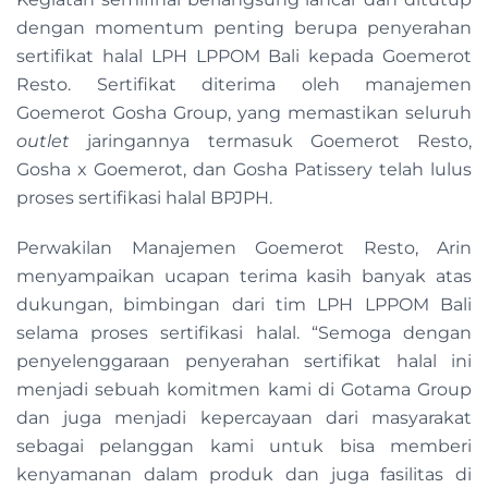
dengan momentum penting berupa penyerahan
sertifikat halal LPH LPPOM Bali kepada Goemerot
Resto. Sertifikat diterima oleh manajemen
Goemerot Gosha Group, yang memastikan seluruh
outlet
jaringannya termasuk Goemerot Resto,
Gosha x Goemerot, dan Gosha Patissery telah lulus
proses sertifikasi halal BPJPH.
Perwakilan Manajemen Goemerot Resto, Arin
menyampaikan ucapan terima kasih banyak atas
dukungan, bimbingan dari tim LPH LPPOM Bali
selama proses sertifikasi halal. “Semoga dengan
penyelenggaraan penyerahan sertifikat halal ini
menjadi sebuah komitmen kami di Gotama Group
dan juga menjadi kepercayaan dari masyarakat
sebagai pelanggan kami untuk bisa memberi
kenyamanan dalam produk dan juga fasilitas di