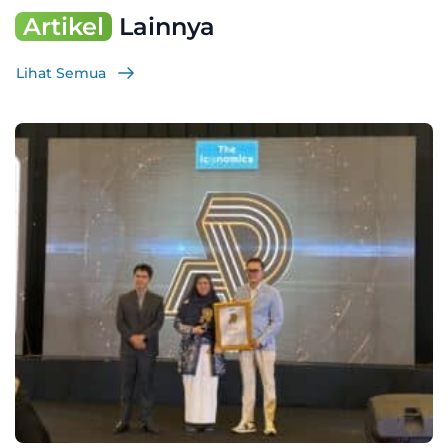
Artikel
Lainnya
Lihat Semua