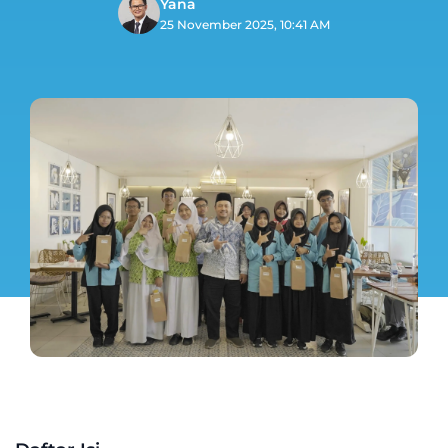
Yana
25 November 2025, 10:41 AM