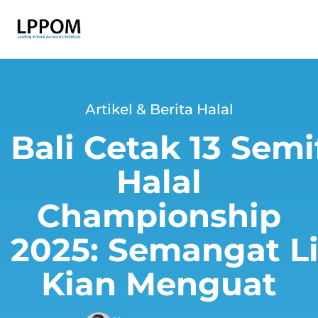
Artikel & Berita Halal
Bali Cetak 13 Semi
Halal
Championship
2025: Semangat Lit
Kian Menguat