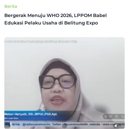
Berita
Bergerak Menuju WHO 2026, LPPOM Babel
Edukasi Pelaku Usaha di Belitung Expo