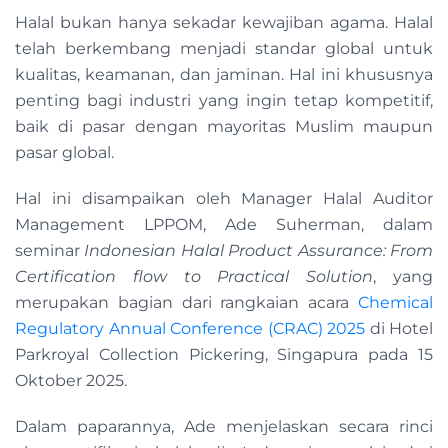
Halal bukan hanya sekadar kewajiban agama. Halal
telah berkembang menjadi standar global untuk
kualitas, keamanan, dan jaminan. Hal ini khususnya
penting bagi industri yang ingin tetap kompetitif,
baik di pasar dengan mayoritas Muslim maupun
pasar global.
Hal ini disampaikan oleh Manager Halal Auditor
Management LPPOM, Ade Suherman, dalam
seminar
Indonesian Halal Product Assurance: From
Certification flow to Practical Solution
, yang
merupakan bagian dari rangkaian acara
Chemical
Regulatory Annual Conference (CRAC) 2025
di Hotel
Parkroyal Collection Pickering, Singapura pada 15
Oktober 2025.
Dalam paparannya, Ade menjelaskan secara rinci