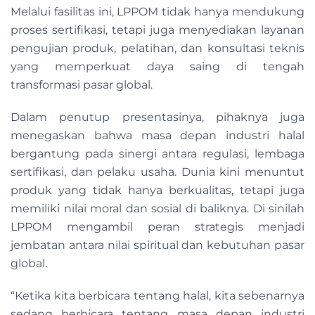
Melalui fasilitas ini, LPPOM tidak hanya mendukung
proses sertifikasi, tetapi juga menyediakan layanan
pengujian produk, pelatihan, dan konsultasi teknis
yang memperkuat daya saing di tengah
transformasi pasar global.
Dalam penutup presentasinya, pihaknya juga
menegaskan bahwa masa depan industri halal
bergantung pada sinergi antara regulasi, lembaga
sertifikasi, dan pelaku usaha. Dunia kini menuntut
produk yang tidak hanya berkualitas, tetapi juga
memiliki nilai moral dan sosial di baliknya. Di sinilah
LPPOM mengambil peran strategis menjadi
jembatan antara nilai spiritual dan kebutuhan pasar
global.
“Ketika kita berbicara tentang halal, kita sebenarnya
sedang berbicara tentang masa depan industri