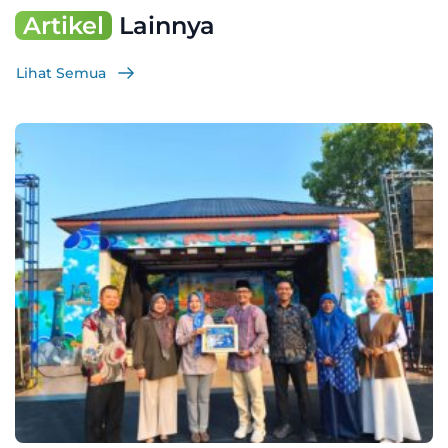
Artikel
Lainnya
Lihat Semua