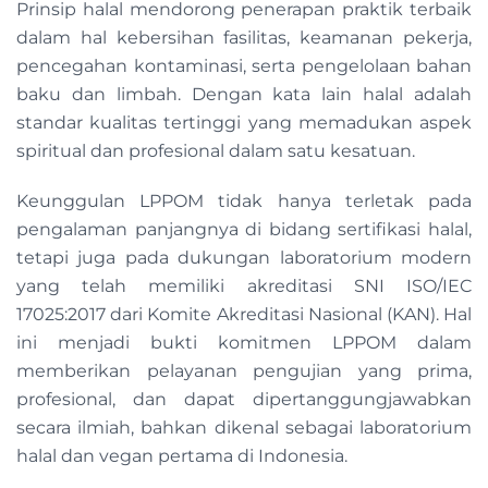
Prinsip halal mendorong penerapan praktik terbaik
dalam hal kebersihan fasilitas, keamanan pekerja,
pencegahan kontaminasi, serta pengelolaan bahan
baku dan limbah. Dengan kata lain halal adalah
standar kualitas tertinggi yang memadukan aspek
spiritual dan profesional dalam satu kesatuan.
Keunggulan LPPOM tidak hanya terletak pada
pengalaman panjangnya di bidang sertifikasi halal,
tetapi juga pada dukungan laboratorium modern
yang telah memiliki akreditasi SNI ISO/IEC
17025:2017 dari Komite Akreditasi Nasional (KAN). Hal
ini menjadi bukti komitmen LPPOM dalam
memberikan pelayanan pengujian yang prima,
profesional, dan dapat dipertanggungjawabkan
secara ilmiah, bahkan dikenal sebagai laboratorium
halal dan vegan pertama di Indonesia.