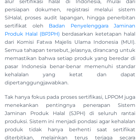
alur sertifikasi halal di Indonesia, mulai dari
persiapan dokumen, registrasi melalui sistem
SiHalal, proses audit lapangan, hingga penerbitan
sertifikat oleh
Badan Penyelenggara Jaminan
Produk Halal (BPJPH)
berdasarkan ketetapan halal
dari Komisi Fatwa Majelis Ulama Indonesia (MUI).
Semua tahapan tersebut, jelasnya, dirancang untuk
memastikan bahwa setiap produk yang beredar di
pasar Indonesia benar-benar memenuhi standar
kehalalan yang ketat dan dapat
dipertanggungjawabkan.
Tak hanya fokus pada proses sertifikasi, LPPOM juga
menekankan pentingnya penerapan Sistem
Jaminan Produk Halal (SJPH) di seluruh rantai
produksi. Sistem ini menjadi pondasi agar kehalalan
produk tidak hanya berhenti saat sertifikat
diterbitkan, melainkan terus terjaga secara