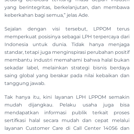
yang berintegritas, berkelanjutan, dan membawa
keberkahan bagi semua,” jelas Ade.
Sejalan dengan visi tersebut, LPPOM terus
memperkuat posisinya sebagai LPH terpercaya dari
Indonesia untuk dunia. Tidak hanya menjaga
standar, tetapi juga menginspirasi perubahan positif
membantu industri memahami bahwa halal bukan
sekadar label, melainkan strategi bisnis berdaya
saing global yang berakar pada nilai kebaikan dan
tanggung jawab.
Tak hanya itu, kini layanan LPH LPPOM semakin
mudah dijangkau. Pelaku usaha juga bisa
mendapatkan informasi publik terkait proses
sertifkasi halal secara mudah dan cepat melalui
layanan Customer Care di Call Center 14056 dan