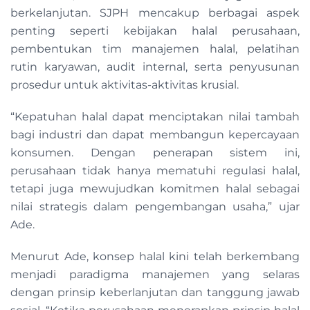
berkelanjutan. SJPH mencakup berbagai aspek
penting seperti kebijakan halal perusahaan,
pembentukan tim manajemen halal, pelatihan
rutin karyawan, audit internal, serta penyusunan
prosedur untuk aktivitas-aktivitas krusial.
“Kepatuhan halal dapat menciptakan nilai tambah
bagi industri dan dapat membangun kepercayaan
konsumen. Dengan penerapan sistem ini,
perusahaan tidak hanya mematuhi regulasi halal,
tetapi juga mewujudkan komitmen halal sebagai
nilai strategis dalam pengembangan usaha,” ujar
Ade.
Menurut Ade, konsep halal kini telah berkembang
menjadi paradigma manajemen yang selaras
dengan prinsip keberlanjutan dan tanggung jawab