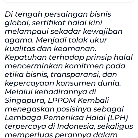
Di tengah persaingan bisnis
global, sertifikat halal kini
melampaui sekadar kewajiban
agama. Menjadi tolak ukur
kualitas dan keamanan.
Kepatuhan terhadap prinsip halal
mencerminkan komitmen pada
etika bisnis, transparansi, dan
kepercayaan konsumen dunia.
Melalui kehadirannya di
Singapura, LPPOM Kembali
menegaskan posisinya sebagai
Lembaga Pemeriksa Halal (LPH)
terpercaya di Indonesia, sekaligus
memperluas perannya dalam