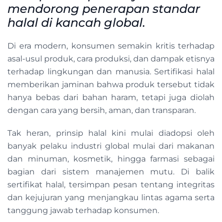
mendorong penerapan standar
halal di kancah global.
Di era modern, konsumen semakin kritis terhadap
asal-usul produk, cara produksi, dan dampak etisnya
terhadap lingkungan dan manusia. Sertifikasi halal
memberikan jaminan bahwa produk tersebut tidak
hanya bebas dari bahan haram, tetapi juga diolah
dengan cara yang bersih, aman, dan transparan.
Tak heran, prinsip halal kini mulai diadopsi oleh
banyak pelaku industri global mulai dari makanan
dan minuman, kosmetik, hingga farmasi sebagai
bagian dari sistem manajemen mutu. Di balik
sertifikat halal, tersimpan pesan tentang integritas
dan kejujuran yang menjangkau lintas agama serta
tanggung jawab terhadap konsumen.