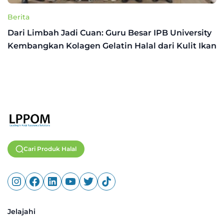
Berita
Dari Limbah Jadi Cuan: Guru Besar IPB University
Kembangkan Kolagen Gelatin Halal dari Kulit Ikan
Cari Produk Halal
Jelajahi