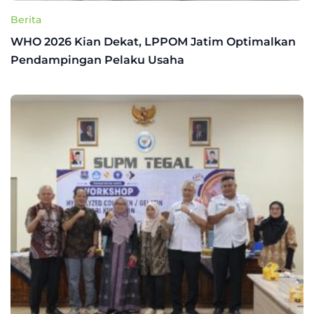
Berita
WHO 2026 Kian Dekat, LPPOM Jatim Optimalkan
Pendampingan Pelaku Usaha