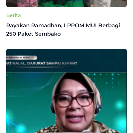
Berita
Rayakan Ramadhan, LPPOM MUI Berbagi
250 Paket Sembako