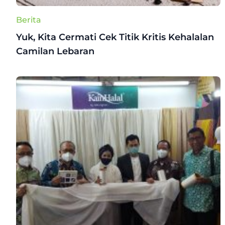
Berita
Yuk, Kita Cermati Cek Titik Kritis Kehalalan
Camilan Lebaran