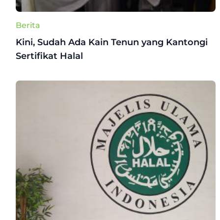
Berita
Kini, Sudah Ada Kain Tenun yang Kantongi
Sertifikat Halal