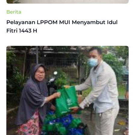
Berita
Pelayanan LPPOM MUI Menyambut Idul
Fitri 1443 H