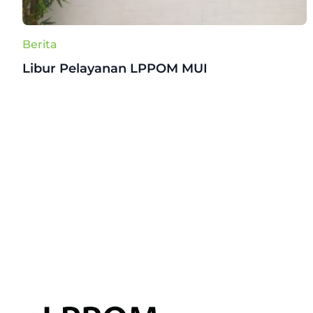
Berita
Libur Pelayanan LPPOM MUI