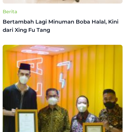
Berita
Bertambah Lagi Minuman Boba Halal, Kini
dari Xing Fu Tang