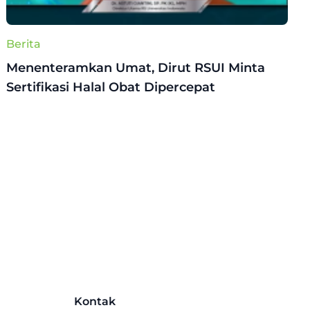
Berita
Menenteramkan Umat, Dirut RSUI Minta
Sertifikasi Halal Obat Dipercepat
Kontak