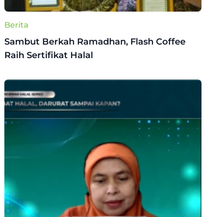
Berita
Sambut Berkah Ramadhan, Flash Coffee
Raih Sertifikat Halal