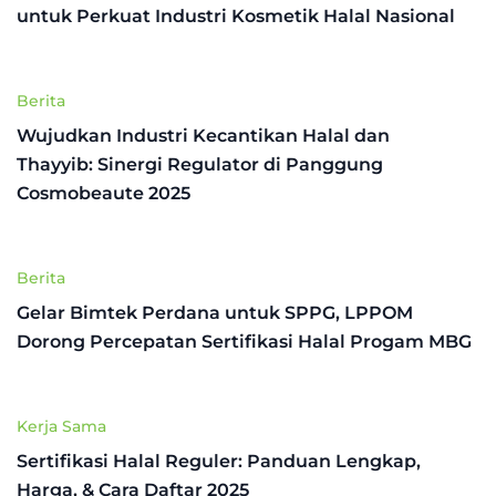
untuk Perkuat Industri Kosmetik Halal Nasional
Berita
Wujudkan Industri Kecantikan Halal dan
Thayyib: Sinergi Regulator di Panggung
Cosmobeaute 2025
Berita
Gelar Bimtek Perdana untuk SPPG, LPPOM
Dorong Percepatan Sertifikasi Halal Progam MBG
Kerja Sama
Sertifikasi Halal Reguler: Panduan Lengkap,
Harga, & Cara Daftar 2025