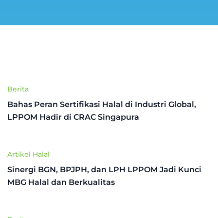
Berita
Bahas Peran Sertifikasi Halal di Industri Global,
LPPOM Hadir di CRAC Singapura
Artikel Halal
Sinergi BGN, BPJPH, dan LPH LPPOM Jadi Kunci
MBG Halal dan Berkualitas