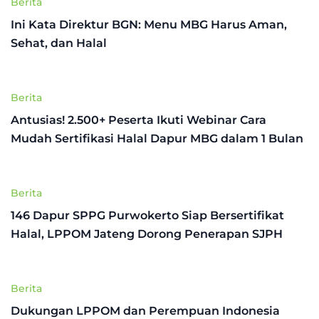
Berita
Ini Kata Direktur BGN: Menu MBG Harus Aman,
Sehat, dan Halal
Berita
Antusias! 2.500+ Peserta Ikuti Webinar Cara
Mudah Sertifikasi Halal Dapur MBG dalam 1 Bulan
Berita
146 Dapur SPPG Purwokerto Siap Bersertifikat
Halal, LPPOM Jateng Dorong Penerapan SJPH
Berita
Dukungan LPPOM dan Perempuan Indonesia