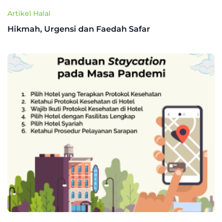
Artikel Halal
Hikmah, Urgensi dan Faedah Safar