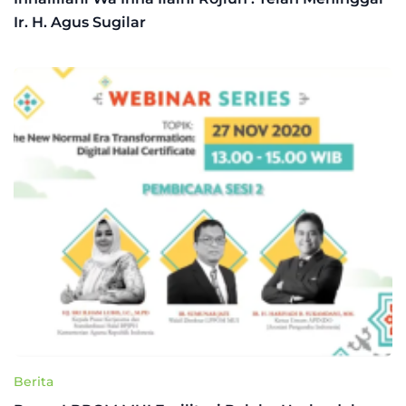
Ir. H. Agus Sugilar
Berita