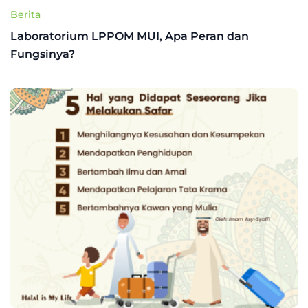
Berita
Laboratorium LPPOM MUI, Apa Peran dan
Fungsinya?