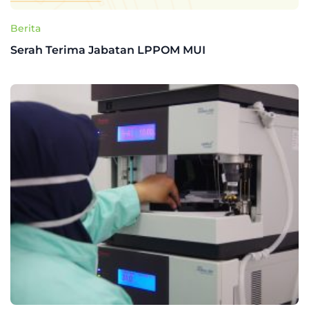
Berita
Serah Terima Jabatan LPPOM MUI