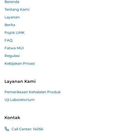
Beranda
Tentang Kami
Layanan
Berita
Pojok UMK
FAQ
Fatwa MUI
Regulasi
Kebijakan Privasi
Layanan Kami
Pemeriksaan Kehalalan Produk
Uji Laboratorium
Kontak
Call Center:
14056