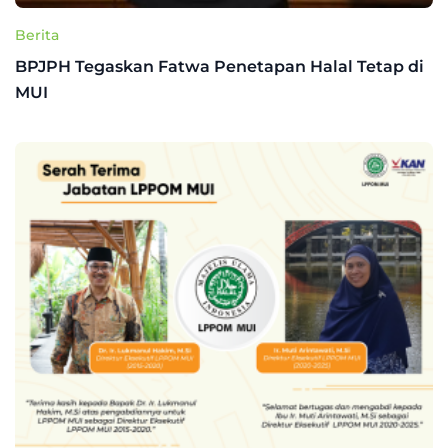
Berita
BPJPH Tegaskan Fatwa Penetapan Halal Tetap di
MUI