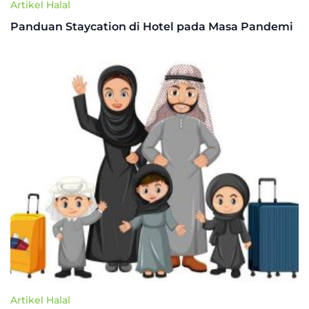
Artikel Halal
Panduan Staycation di Hotel pada Masa Pandemi
Artikel Halal