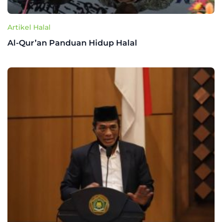
Artikel Halal
Al-Qur’an Panduan Hidup Halal