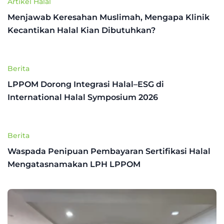
Artikel Halal
Menjawab Keresahan Muslimah, Mengapa Klinik
Kecantikan Halal Kian Dibutuhkan?
Berita
LPPOM Dorong Integrasi Halal–ESG di
International Halal Symposium 2026
Berita
Waspada Penipuan Pembayaran Sertifikasi Halal
Mengatasnamakan LPH LPPOM