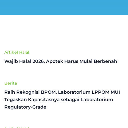
Artikel Halal
Wajib Halal 2026, Apotek Harus Mulai Berbenah
Berita
Raih Rekognisi BPOM, Laboratorium LPPOM MUI
Tegaskan Kapasitasnya sebagai Laboratorium
Regulatory-Grade