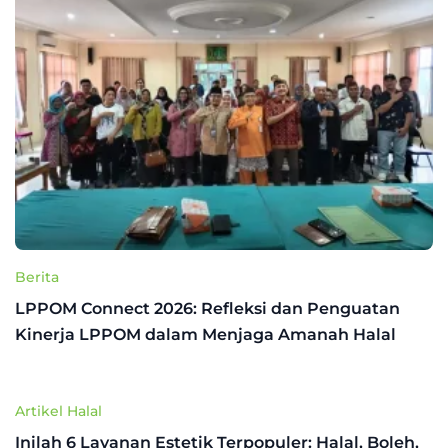
Berita
LPPOM Connect 2026: Refleksi dan Penguatan
Kinerja LPPOM dalam Menjaga Amanah Halal
Artikel Halal
Inilah 6 Layanan Estetik Terpopuler: Halal, Boleh,