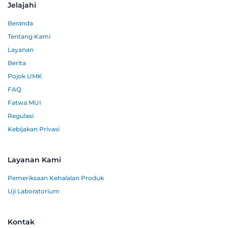
Jelajahi
Beranda
Tentang Kami
Layanan
Berita
Pojok UMK
FAQ
Fatwa MUI
Regulasi
Kebijakan Privasi
Layanan Kami
Pemeriksaan Kehalalan Produk
Uji Laboratorium
Kontak