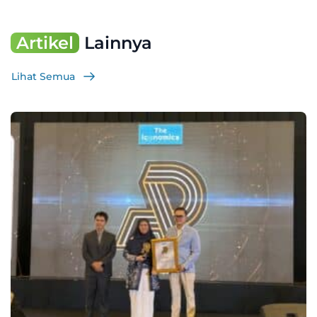
Artikel
Lainnya
Lihat Semua