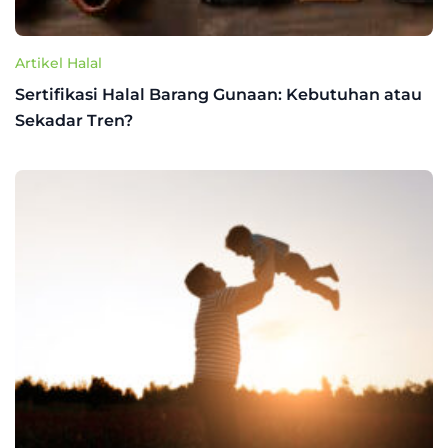
Artikel Halal
Sertifikasi Halal Barang Gunaan: Kebutuhan atau
Sekadar Tren?