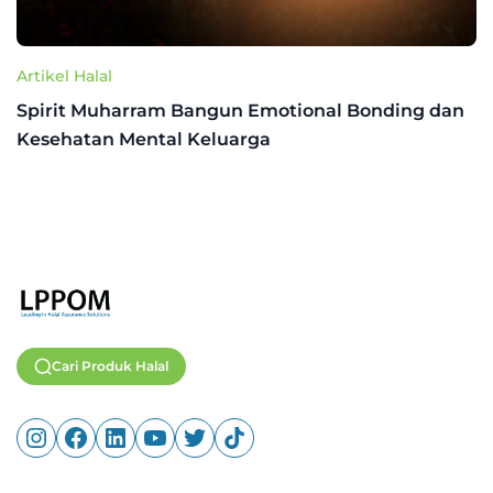
Artikel Halal
Spirit Muharram Bangun Emotional Bonding dan
Kesehatan Mental Keluarga
Cari Produk Halal