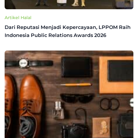
Artikel Halal
Dari Reputasi Menjadi Kepercayaan, LPPOM Raih
Indonesia Public Relations Awards 2026