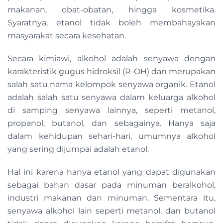
makanan, obat-obatan, hingga kosmetika.
Syaratnya, etanol tidak boleh membahayakan
masyarakat secara kesehatan.
Secara kimiawi, alkohol adalah senyawa dengan
karakteristik gugus hidroksil (R-OH) dan merupakan
salah satu nama kelompok senyawa organik. Etanol
adalah salah satu senyawa dalam keluarga alkohol
di samping senyawa lainnya, seperti metanol,
propanol, butanol, dan sebagainya. Hanya saja
dalam kehidupan sehari-hari, umumnya alkohol
yang sering dijumpai adalah etanol.
Hal ini karena hanya etanol yang dapat digunakan
sebagai bahan dasar pada minuman beralkohol,
industri makanan dan minuman. Sementara itu,
senyawa alkohol lain seperti metanol, dan butanol