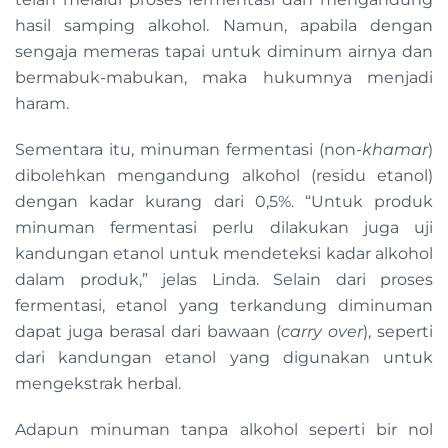
hasil samping alkohol. Namun, apabila dengan
sengaja memeras tapai untuk diminum airnya dan
bermabuk-mabukan, maka hukumnya menjadi
haram.
Sementara itu, minuman fermentasi (non-
khamar
)
dibolehkan mengandung alkohol (residu etanol)
dengan kadar kurang dari 0,5%. “Untuk produk
minuman fermentasi perlu dilakukan juga uji
kandungan etanol untuk mendeteksi kadar alkohol
dalam produk,” jelas Linda. Selain dari proses
fermentasi, etanol yang terkandung diminuman
dapat juga berasal dari bawaan (
carry over
), seperti
dari kandungan etanol yang digunakan untuk
mengekstrak herbal.
Adapun minuman tanpa alkohol seperti bir nol