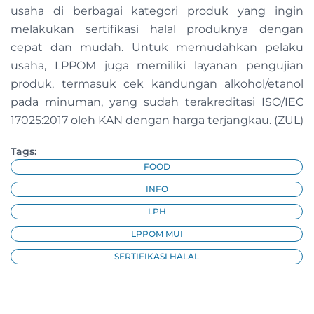
usaha di berbagai kategori produk yang ingin
melakukan sertifikasi halal produknya dengan
cepat dan mudah. Untuk memudahkan pelaku
usaha, LPPOM juga memiliki layanan pengujian
produk, termasuk cek kandungan alkohol/etanol
pada minuman, yang sudah terakreditasi ISO/IEC
17025:2017 oleh KAN dengan harga terjangkau. (ZUL)
Tags:
FOOD
INFO
LPH
LPPOM MUI
SERTIFIKASI HALAL