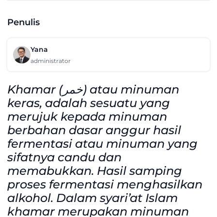
Penulis
Yana
administrator
Khamar (خمر) atau minuman
keras, adalah sesuatu yang
merujuk kepada minuman
berbahan dasar anggur hasil
fermentasi atau minuman yang
sifatnya candu dan
memabukkan. Hasil samping
proses fermentasi menghasilkan
alkohol. Dalam syari’at Islam
khamar merupakan minuman