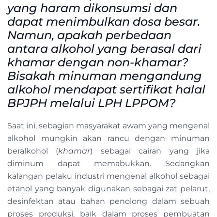
yang haram dikonsumsi dan
dapat menimbulkan dosa besar.
Namun, apakah perbedaan
antara alkohol yang berasal dari
khamar dengan non-khamar?
Bisakah minuman mengandung
alkohol mendapat sertifikat halal
BPJPH melalui LPH LPPOM?
Saat ini, sebagian masyarakat awam yang mengenal
alkohol mungkin akan rancu dengan minuman
beralkohol (
khamar
) sebagai cairan yang jika
diminum dapat memabukkan. Sedangkan
kalangan pelaku industri mengenal alkohol sebagai
etanol yang banyak digunakan sebagai zat pelarut,
desinfektan atau bahan penolong dalam sebuah
proses produksi, baik dalam proses pembuatan