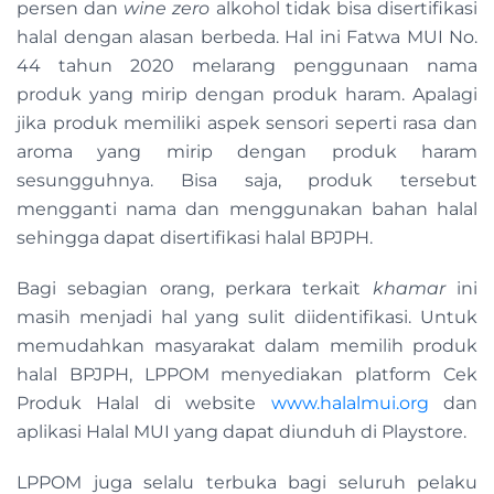
persen dan
wine zero
alkohol tidak bisa disertifikasi
halal dengan alasan berbeda. Hal ini Fatwa MUI No.
44 tahun 2020 melarang penggunaan nama
produk yang mirip dengan produk haram. Apalagi
jika produk memiliki aspek sensori seperti rasa dan
aroma yang mirip dengan produk haram
sesungguhnya. Bisa saja, produk tersebut
mengganti nama dan menggunakan bahan halal
sehingga dapat disertifikasi halal BPJPH.
Bagi sebagian orang, perkara terkait
khamar
ini
masih menjadi hal yang sulit diidentifikasi. Untuk
memudahkan masyarakat dalam memilih produk
halal BPJPH, LPPOM menyediakan platform Cek
Produk Halal di website
www.halalmui.org
dan
aplikasi Halal MUI yang dapat diunduh di Playstore.
LPPOM juga selalu terbuka bagi seluruh pelaku