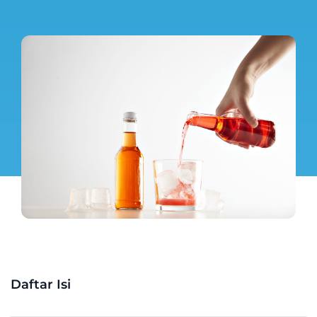
Daftar Isi