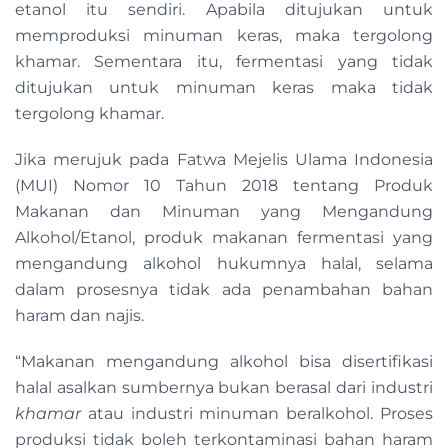
etanol itu sendiri. Apabila ditujukan untuk
memproduksi minuman keras, maka tergolong
khamar. Sementara itu, fermentasi yang tidak
ditujukan untuk minuman keras maka tidak
tergolong khamar.
Jika merujuk pada Fatwa Mejelis Ulama Indonesia
(MUI) Nomor 10 Tahun 2018 tentang Produk
Makanan dan Minuman yang Mengandung
Alkohol/Etanol, produk makanan fermentasi yang
mengandung alkohol hukumnya halal, selama
dalam prosesnya tidak ada penambahan bahan
haram dan najis.
“Makanan mengandung alkohol bisa disertifikasi
halal asalkan sumbernya bukan berasal dari industri
khamar
atau industri minuman beralkohol. Proses
produksi tidak boleh terkontaminasi bahan haram