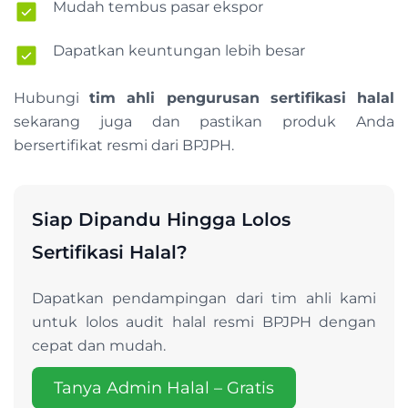
Mudah tembus pasar ekspor
Dapatkan keuntungan lebih besar
Hubungi
tim ahli pengurusan sertifikasi halal
sekarang juga dan pastikan produk Anda
bersertifikat resmi dari BPJPH.
Siap Dipandu Hingga Lolos
Sertifikasi Halal?
Dapatkan pendampingan dari tim ahli kami
untuk lolos audit halal resmi BPJPH dengan
cepat dan mudah.
Tanya Admin Halal – Gratis