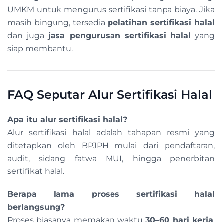
UMKM untuk mengurus sertifikasi tanpa biaya. Jika
masih bingung, tersedia
pelatihan sertifikasi halal
dan juga
jasa pengurusan sertifikasi halal
yang
siap membantu.
FAQ Seputar Alur Sertifikasi Halal
Apa itu alur sertifikasi halal?
Alur sertifikasi halal adalah tahapan resmi yang
ditetapkan oleh BPJPH mulai dari pendaftaran,
audit, sidang fatwa MUI, hingga penerbitan
sertifikat halal.
Berapa lama proses sertifikasi halal
berlangsung?
Proses biasanya memakan waktu
30–60 hari kerja
,