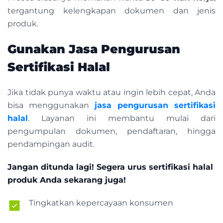
tergantung kelengkapan dokumen dan jenis
produk.
Gunakan Jasa Pengurusan
Sertifikasi Halal
Jika tidak punya waktu atau ingin lebih cepat, Anda
bisa menggunakan
jasa pengurusan sertifikasi
halal
. Layanan ini membantu mulai dari
pengumpulan dokumen, pendaftaran, hingga
pendampingan audit.
Jangan ditunda lagi!
Segera urus sertifikasi halal
produk Anda sekarang juga!
Tingkatkan kepercayaan konsumen