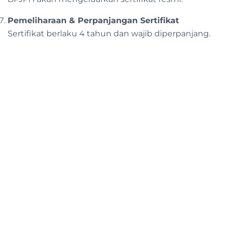
Pemeliharaan & Perpanjangan Sertifikat
Sertifikat berlaku 4 tahun dan wajib diperpanjang.