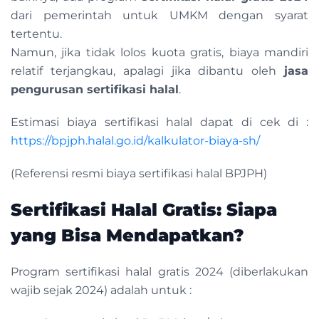
dari pemerintah untuk UMKM dengan syarat
tertentu.
Namun, jika tidak lolos kuota gratis, biaya mandiri
relatif terjangkau, apalagi jika dibantu oleh
jasa
pengurusan sertifikasi halal
.
Estimasi biaya sertifikasi halal dapat di cek di :
https://bpjph.halal.go.id/kalkulator-biaya-sh/
(Referensi resmi biaya sertifikasi halal BPJPH)
Sertifikasi Halal Gratis: Siapa
yang Bisa Mendapatkan?
Program sertifikasi halal gratis 2024 (diberlakukan
wajib sejak 2024) adalah untuk :