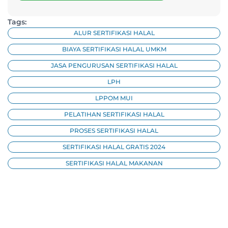
Tags:
ALUR SERTIFIKASI HALAL
BIAYA SERTIFIKASI HALAL UMKM
JASA PENGURUSAN SERTIFIKASI HALAL
LPH
LPPOM MUI
PELATIHAN SERTIFIKASI HALAL
PROSES SERTIFIKASI HALAL
SERTIFIKASI HALAL GRATIS 2024
SERTIFIKASI HALAL MAKANAN