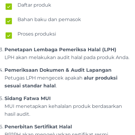
Daftar produk
Bahan baku dan pemasok
Proses produksi
Penetapan Lembaga Pemeriksa Halal (LPH)
LPH akan melakukan audit halal pada produk Anda.
Pemeriksaan Dokumen & Audit Lapangan
Petugas LPH mengecek apakah
alur produksi
sesuai standar halal
.
Sidang Fatwa MUI
MUI menetapkan kehalalan produk berdasarkan
hasil audit.
Penerbitan Sertifikat Halal
BPJPH akan mengeluarkan sertifikat resmi.