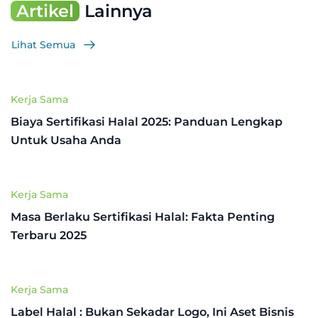
Artikel
Lainnya
Lihat Semua
Kerja Sama
Biaya Sertifikasi Halal 2025: Panduan Lengkap
Untuk Usaha Anda
Kerja Sama
Masa Berlaku Sertifikasi Halal: Fakta Penting
Terbaru 2025
Kerja Sama
Label Halal : Bukan Sekadar Logo, Ini Aset Bisnis