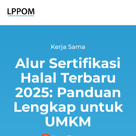
Kerja Sama
Alur Sertifikasi
Halal Terbaru
2025: Panduan
Lengkap untuk
UMKM