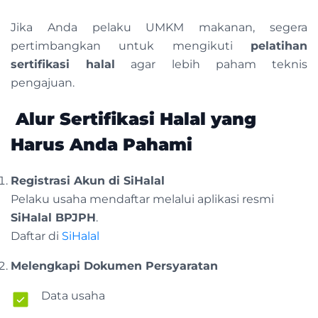
Jika Anda pelaku UMKM makanan, segera
pertimbangkan untuk mengikuti
pelatihan
sertifikasi halal
agar lebih paham teknis
pengajuan.
Alur Sertifikasi Halal yang
Harus Anda Pahami
Registrasi Akun di SiHalal
Pelaku usaha mendaftar melalui aplikasi resmi
SiHalal BPJPH
.
Daftar di
SiHalal
Melengkapi Dokumen Persyaratan
Data usaha