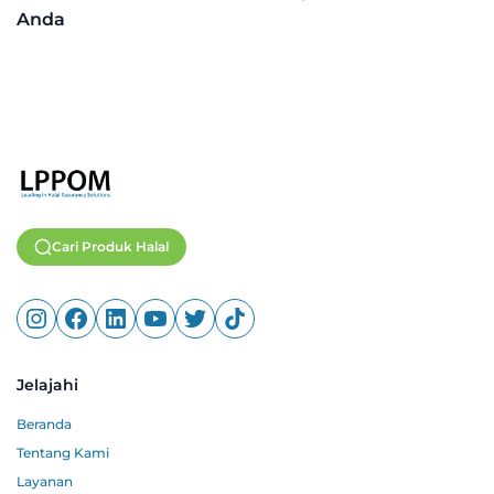
Anda
Cari Produk Halal
Jelajahi
Beranda
Tentang Kami
Layanan