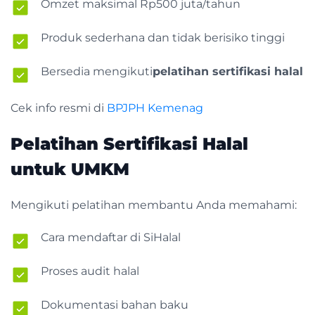
Omzet maksimal Rp500 juta/tahun
Produk sederhana dan tidak berisiko tinggi
Bersedia mengikuti
pelatihan sertifikasi halal
Cek info resmi di
BPJPH Kemenag
Pelatihan Sertifikasi Halal
untuk UMKM
Mengikuti pelatihan membantu Anda memahami:
Cara mendaftar di SiHalal
Proses audit halal
Dokumentasi bahan baku