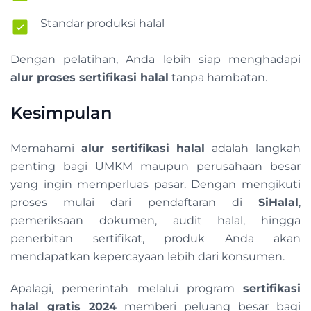
Standar produksi halal
Dengan pelatihan, Anda lebih siap menghadapi
alur proses sertifikasi halal
tanpa hambatan.
Kesimpulan
Memahami
alur sertifikasi halal
adalah langkah
penting bagi UMKM maupun perusahaan besar
yang ingin memperluas pasar. Dengan mengikuti
proses mulai dari pendaftaran di
SiHalal
,
pemeriksaan dokumen, audit halal, hingga
penerbitan sertifikat, produk Anda akan
mendapatkan kepercayaan lebih dari konsumen.
Apalagi, pemerintah melalui program
sertifikasi
halal gratis 2024
memberi peluang besar bagi