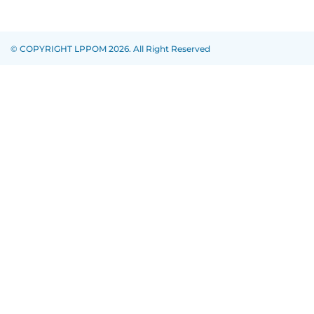
© COPYRIGHT LPPOM 2026. All Right Reserved