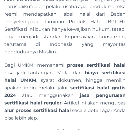
harus diikuti oleh pelaku usaha agar produk mereka
resmi mendapatkan label halal dari Badan
Penyelenggara Jaminan Produk Halal (BPJPH).
Sertifikasi ini bukan hanya kewajiban hukum, tetapi
juga menjadi standar kepercayaan konsumen,
terutama di Indonesia yang mayoritas
penduduknya Muslim.
Bagi UMKM, memahami
proses sertifikasi halal
bisa jadi tantangan. Mulai dari
biaya sertifikasi
halal UMKM
, syarat dokumen, hingga memilih
apakah ingin melalui jalur
sertifikasi halal gratis
2024
atau menggunakan
jasa pengurusan
sertifikasi halal reguler
. Artikel ini akan mengupas
alur proses sertifikasi halal
secara detail agar Anda
bisa lebih siap.