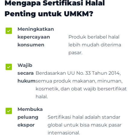
Mengapa Sertifikasi Halal
Penting untuk UMKM?
Meningkatkan
kepercayaan
Produk berlabel halal
konsumen
lebih mudah diterima
pasar.
Wajib
secara
Berdasarkan UU No. 33 Tahun 2014,
hukum
semua produk makanan, minuman,
kosmetik, dan obat wajib bersertifikat
halal.
Membuka
peluang
Sertifikasi halal adalah standar
ekspor
global untuk bisa masuk pasar
internasional.